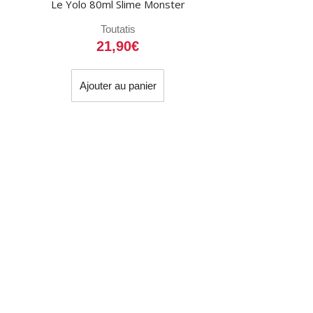
Le Yolo 80ml Slime Monster
Toutatis
21,90
€
Ajouter au panier