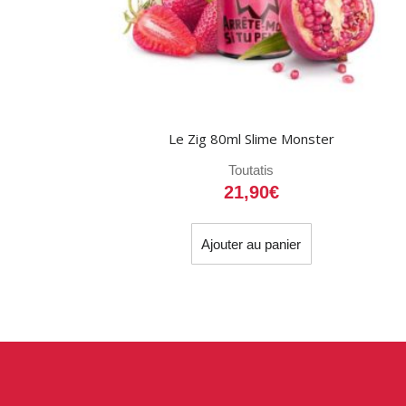
Le Zig 80ml Slime Monster
Toutatis
21,90
€
Ajouter au panier