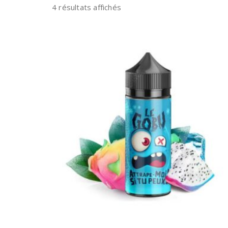
4 résultats affichés