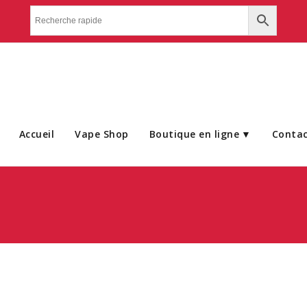
Accueil
Vape Shop
Boutique en ligne
Conta