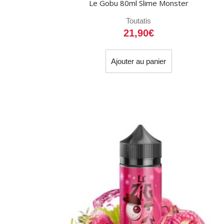
Le Gobu 80ml Slime Monster
Toutatis
21,90
€
Ajouter au panier