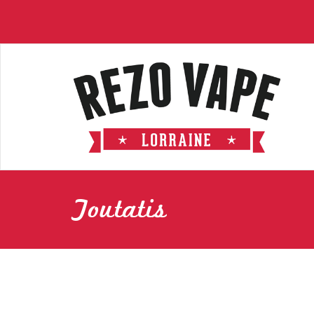
Toutatis