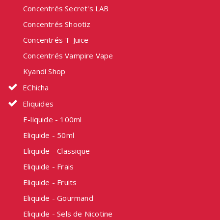
Concentrés Secret's LAB
Concentrés Shootiz
Concentrés T-Juice
Concentrés Vampire Vape
Kyandi Shop
EChicha
Eliquides
E-liquide - 100ml
Eliquide - 50ml
Eliquide - Classique
Eliquide - Frais
Eliquide - Fruits
Eliquide - Gourmand
Eliquide - Sels de Nicotine