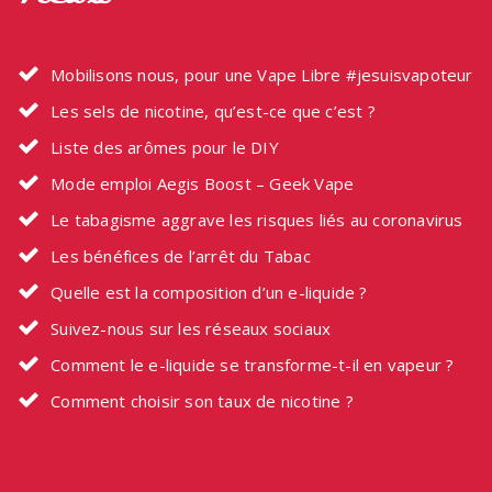
Mobilisons nous, pour une Vape Libre #jesuisvapoteur
Les sels de nicotine, qu’est-ce que c’est ?
Liste des arômes pour le DIY
Mode emploi Aegis Boost – Geek Vape
Le tabagisme aggrave les risques liés au coronavirus
Les bénéfices de l’arrêt du Tabac
Quelle est la composition d’un e-liquide ?
Suivez-nous sur les réseaux sociaux
Comment le e-liquide se transforme-t-il en vapeur ?
Comment choisir son taux de nicotine ?