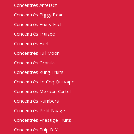
Concentrés Artefact
Concentrés Biggy Bear
Concentrés Fruity Fuel
Concentrés Fruizee
Concentrés Fuel
Concentrés Full Moon
Concentrés Granita
Concentrés Kung Fruits
Concentrés Le Coq Qui Vape
Concentrés Mexican Cartel
Concentrés Numbers
Concentrés Petit Nuage
Concentrés Prestige Fruits
Concentrés Pulp DIY