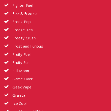
Fighter Fuel
Fizz & Freeze
Freez Pop
Freeze Tea
Freezy Crush
Frost and Furious
Fruity Fuel
Fruity Sun
Full Moon
Game Over
Geek Vape
Granita
Ice Cool