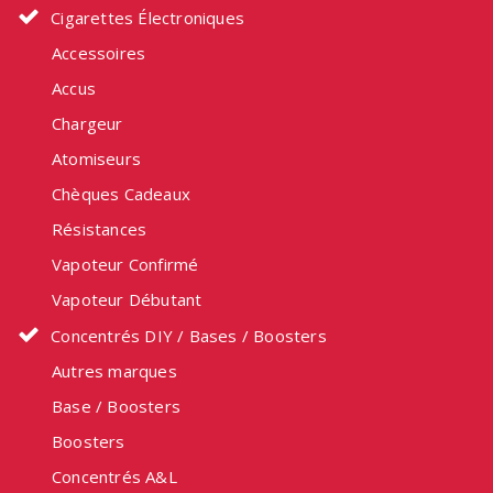
Cigarettes Électroniques
Accessoires
Accus
Chargeur
Atomiseurs
Chèques Cadeaux
Résistances
Vapoteur Confirmé
Vapoteur Débutant
Concentrés DIY / Bases / Boosters
Autres marques
Base / Boosters
Boosters
Concentrés A&L