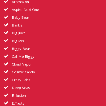
Aromazon
Aspire Nexi One
Baby Bear
Bankiz
Big Juice
Big Mix
Biggy Bear
Call Me Biggy
Cloud Vapor
Cosmic Candy
Crazy Labs
Deep Seas
E-llusion
E.Tasty