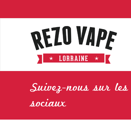
Suivez-nous sur les
sociaux