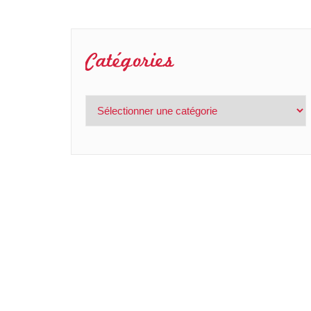
Catégories