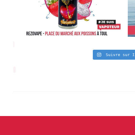
Suivre sur I