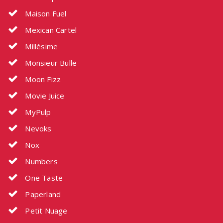
Maison Fuel
Mexican Cartel
Millésime
Monsieur Bulle
Moon Fizz
Movie Juice
MyPulp
Nevoks
Nox
Numbers
One Taste
Paperland
Petit Nuage