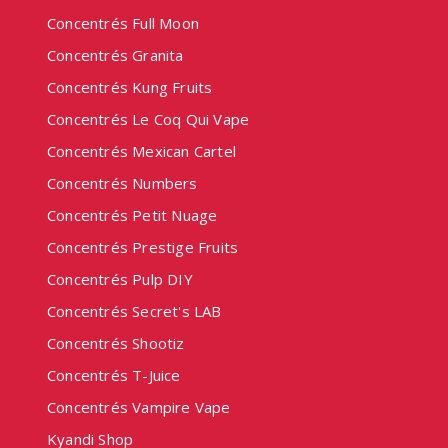
Concentrés Full Moon
Concentrés Granita
Concentrés Kung Fruits
Concentrés Le Coq Qui Vape
Concentrés Mexican Cartel
Concentrés Numbers
Concentrés Petit Nuage
Concentrés Prestige Fruits
Concentrés Pulp DIY
Concentrés Secret's LAB
Concentrés Shootiz
Concentrés T-Juice
Concentrés Vampire Vape
Kyandi Shop