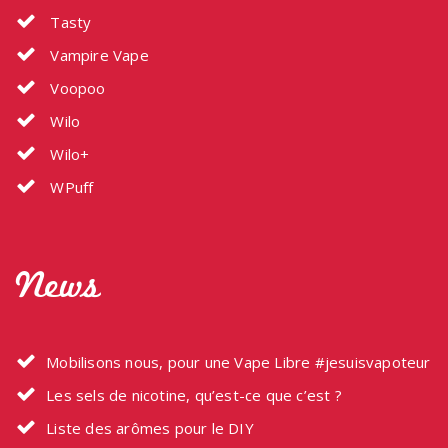
Tasty
Vampire Vape
Voopoo
Wilo
Wilo+
WPuff
News
Mobilisons nous, pour une Vape Libre #jesuisvapoteur
Les sels de nicotine, qu’est-ce que c’est ?
Liste des arômes pour le DIY