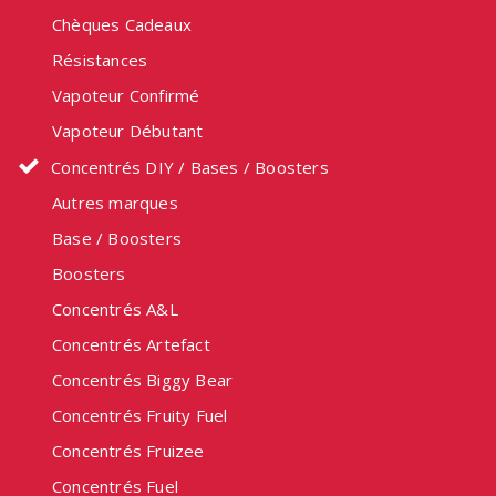
Chèques Cadeaux
Résistances
Vapoteur Confirmé
Vapoteur Débutant
Concentrés DIY / Bases / Boosters
Autres marques
Base / Boosters
Boosters
Concentrés A&L
Concentrés Artefact
Concentrés Biggy Bear
Concentrés Fruity Fuel
Concentrés Fruizee
Concentrés Fuel