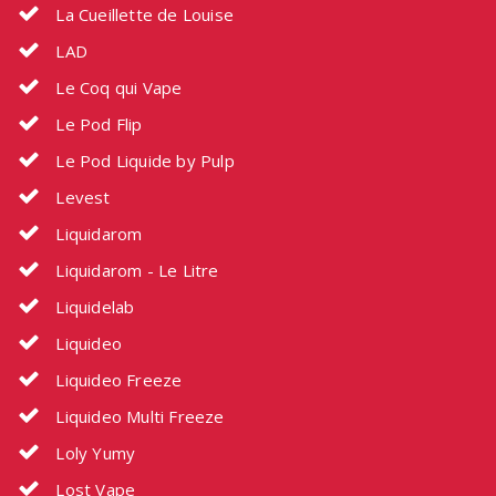
La Cueillette de Louise
LAD
Le Coq qui Vape
Le Pod Flip
Le Pod Liquide by Pulp
Levest
Liquidarom
Liquidarom - Le Litre
Liquidelab
Liquideo
Liquideo Freeze
Liquideo Multi Freeze
Loly Yumy
Lost Vape