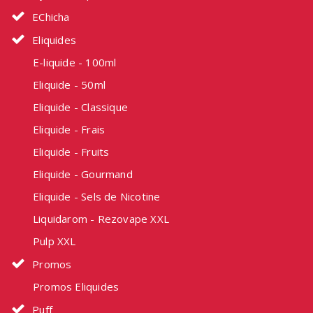
EChicha
Eliquides
E-liquide - 100ml
Eliquide - 50ml
Eliquide - Classique
Eliquide - Frais
Eliquide - Fruits
Eliquide - Gourmand
Eliquide - Sels de Nicotine
Liquidarom - Rezovape XXL
Pulp XXL
Promos
Promos Eliquides
Puff