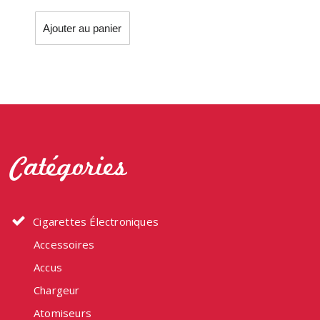
Ajouter au panier
Catégories
Cigarettes Électroniques
Accessoires
Accus
Chargeur
Atomiseurs