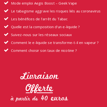
Mode emploi Aegis Boost – Geek Vape
Le tabagisme aggrave les risques liés au coronavirus
Les bénéfices de l’arrêt du Tabac
Quelle est la composition d’un e-liquide ?
Suivez-nous sur les réseaux sociaux
Comment le e-liquide se transforme-t-il en vapeur ?
Comment choisir son taux de nicotine ?