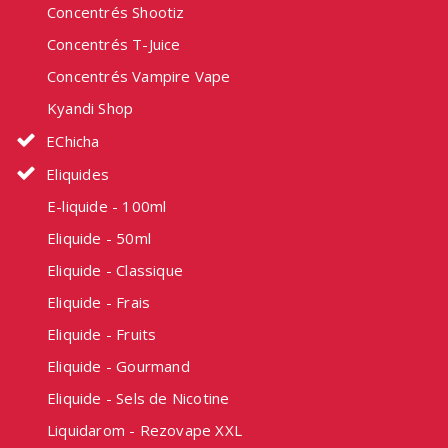
Concentrés Shootiz
Concentrés T-Juice
Concentrés Vampire Vape
Kyandi Shop
EChicha
Eliquides
E-liquide - 100ml
Eliquide - 50ml
Eliquide - Classique
Eliquide - Frais
Eliquide - Fruits
Eliquide - Gourmand
Eliquide - Sels de Nicotine
Liquidarom - Rezovape XXL