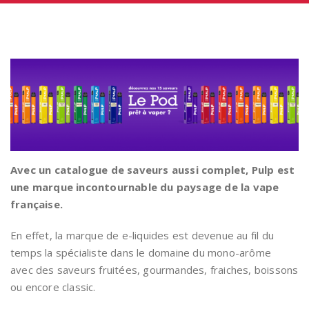
Avec un catalogue de saveurs aussi complet, Pulp est
une marque incontournable du paysage de la vape
française.
En effet, la marque de e-liquides est devenue au fil du
temps la spécialiste dans le domaine du mono-arôme
avec des saveurs fruitées, gourmandes, fraiches, boissons
ou encore classic.