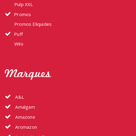
Pulp XXL
Promos
Promos Eliquides
Puff
Wilo
Marques
A&L
Amalgam
Amazone
Aromazon