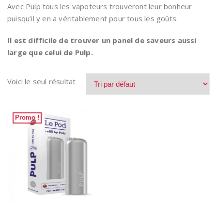
Avec Pulp tous les vapoteurs trouveront leur bonheur
puisqu’il y en a véritablement pour tous les goûts.
Il est difficile de trouver un panel de saveurs aussi
large que celui de Pulp.
Voici le seul résultat
Promo !