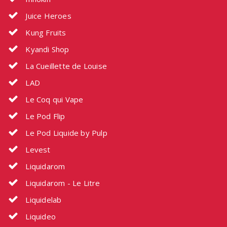
Juice Heroes
Kung Fruits
Kyandi Shop
La Cueillette de Louise
LAD
Le Coq qui Vape
Le Pod Flip
Le Pod Liquide by Pulp
Levest
Liquidarom
Liquidarom - Le Litre
Liquidelab
Liquideo