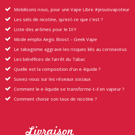
Mobilisons nous, pour une Vape Libre #jesuisvapoteur
Les sels de nicotine, qu’est-ce que c’est ?
Liste des arômes pour le DIY
Mode emploi Aegis Boost – Geek Vape
Le tabagisme aggrave les risques liés au coronavirus
Les bénéfices de l’arrêt du Tabac
Quelle est la composition d’un e-liquide ?
Suivez-nous sur les réseaux sociaux
Comment le e-liquide se transforme-t-il en vapeur ?
Comment choisir son taux de nicotine ?