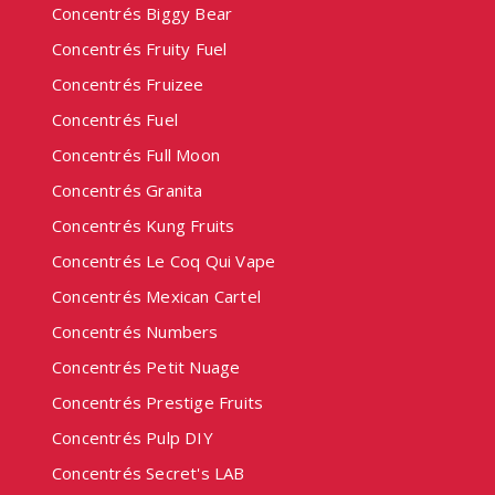
Concentrés Biggy Bear
Concentrés Fruity Fuel
Concentrés Fruizee
Concentrés Fuel
Concentrés Full Moon
Concentrés Granita
Concentrés Kung Fruits
Concentrés Le Coq Qui Vape
Concentrés Mexican Cartel
Concentrés Numbers
Concentrés Petit Nuage
Concentrés Prestige Fruits
Concentrés Pulp DIY
Concentrés Secret's LAB