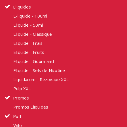
Eliquides
E-liquide - 100ml
Eliquide - 50ml
Eliquide - Classique
Eliquide - Frais
Eliquide - Fruits
Eliquide - Gourmand
Eliquide - Sels de Nicotine
Liquidarom - Rezovape XXL
Pulp XXL
Promos
Promos Eliquides
Puff
Wilo