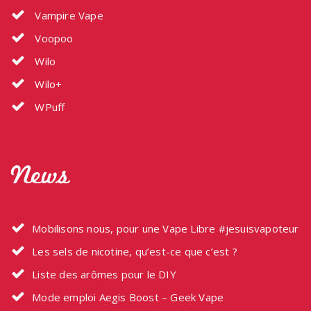
Vampire Vape
Voopoo
Wilo
Wilo+
WPuff
News
Mobilisons nous, pour une Vape Libre #jesuisvapoteur
Les sels de nicotine, qu’est-ce que c’est ?
Liste des arômes pour le DIY
Mode emploi Aegis Boost – Geek Vape