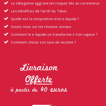
Le tabagisme aggrave les risques liés au coronavirus
Les bénéfices de l’arrêt du Tabac
Quelle est la composition d’un e-liquide ?
Suivez-nous sur les réseaux sociaux
Comment le e-liquide se transforme-t-il en vapeur ?
Comment choisir son taux de nicotine ?