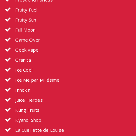
Fruity Fuel
Fruity Sun
Full Moon
Game Over
Geek Vape
Granita
Ice Cool
Ice Me par Millésime
Innokin
Juice Heroes
Kung Fruits
Kyandi Shop
La Cueillette de Louise