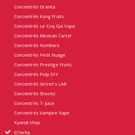
Concentrés Granita
Concentrés Kung Fruits
Concentrés Le Coq Qui Vape
Concentrés Mexican Cartel
Concentrés Numbers
Concentrés Petit Nuage
Concentrés Prestige Fruits
Concentrés Pulp DIY
Concentrés Secret's LAB
Concentrés Shootiz
Concentrés T-Juice
Concentrés Vampire Vape
Kyandi Shop
EChicha