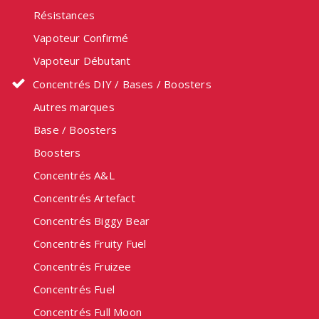
Résistances
Vapoteur Confirmé
Vapoteur Débutant
Concentrés DIY / Bases / Boosters
Autres marques
Base / Boosters
Boosters
Concentrés A&L
Concentrés Artefact
Concentrés Biggy Bear
Concentrés Fruity Fuel
Concentrés Fruizee
Concentrés Fuel
Concentrés Full Moon