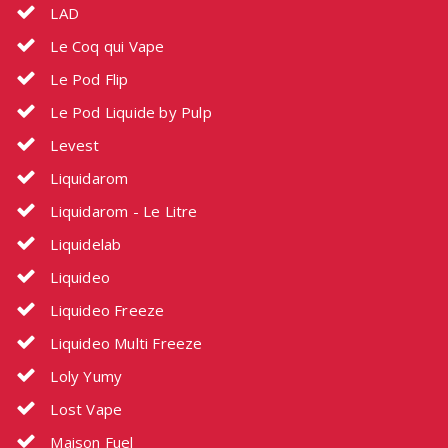
LAD
Le Coq qui Vape
Le Pod Flip
Le Pod Liquide by Pulp
Levest
Liquidarom
Liquidarom - Le Litre
Liquidelab
Liquideo
Liquideo Freeze
Liquideo Multi Freeze
Loly Yumy
Lost Vape
Maison Fuel