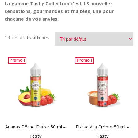
La gamme Tasty Collection c’est 13 nouvelles
sensations, gourmandes et fruitées, une pour
chacune de vos envies.
19 résultats affichés
Promo !
Promo !
Ananas Pêche Fraise 50 ml –
Fraise à la Crème 50 ml –
Tasty
Tasty