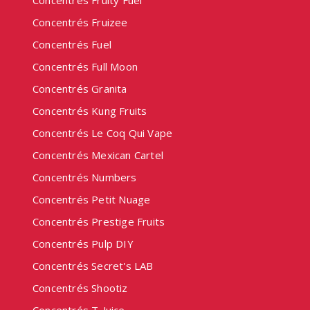
Concentrés Fruity Fuel
Concentrés Fruizee
Concentrés Fuel
Concentrés Full Moon
Concentrés Granita
Concentrés Kung Fruits
Concentrés Le Coq Qui Vape
Concentrés Mexican Cartel
Concentrés Numbers
Concentrés Petit Nuage
Concentrés Prestige Fruits
Concentrés Pulp DIY
Concentrés Secret's LAB
Concentrés Shootiz