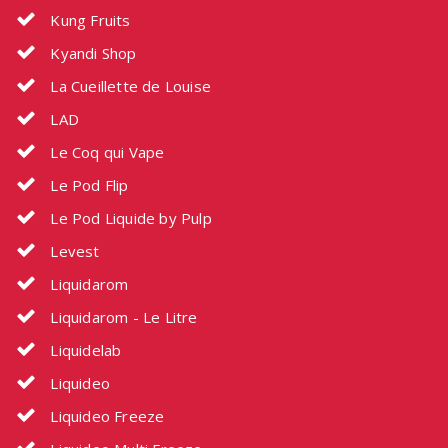
Kung Fruits
Kyandi Shop
La Cueillette de Louise
LAD
Le Coq qui Vape
Le Pod Flip
Le Pod Liquide by Pulp
Levest
Liquidarom
Liquidarom - Le Litre
Liquidelab
Liquideo
Liquideo Freeze