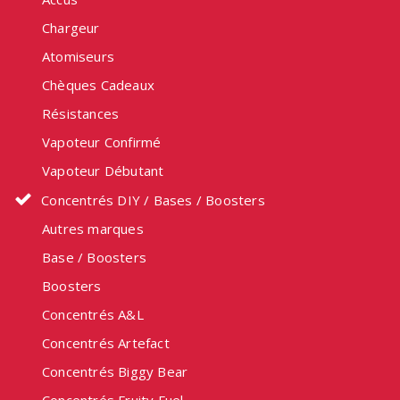
Chargeur
Atomiseurs
Chèques Cadeaux
Résistances
Vapoteur Confirmé
Vapoteur Débutant
Concentrés DIY / Bases / Boosters
Autres marques
Base / Boosters
Boosters
Concentrés A&L
Concentrés Artefact
Concentrés Biggy Bear