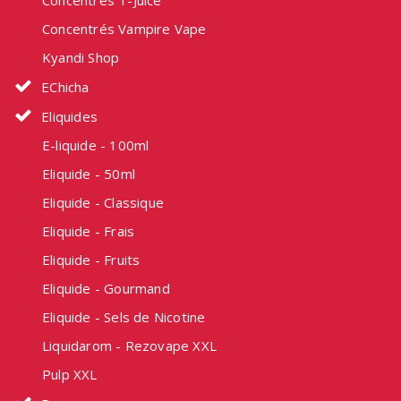
Concentrés T-Juice
Concentrés Vampire Vape
Kyandi Shop
EChicha
Eliquides
E-liquide - 100ml
Eliquide - 50ml
Eliquide - Classique
Eliquide - Frais
Eliquide - Fruits
Eliquide - Gourmand
Eliquide - Sels de Nicotine
Liquidarom - Rezovape XXL
Pulp XXL