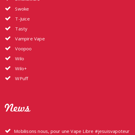
Swoke
T-Juice
Tasty
Vampire Vape
Voopoo
Wilo
Wilo+
WPuff
News
Mobilisons nous, pour une Vape Libre #jesuisvapoteur