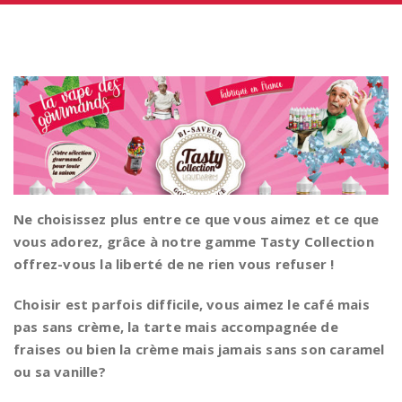
Ne choisissez plus entre ce que vous aimez et ce que
vous adorez, grâce à notre gamme Tasty Collection
offrez-vous la liberté de ne rien vous refuser !
Choisir est parfois difficile, vous aimez le café mais
pas sans crème, la tarte mais accompagnée de
fraises ou bien la crème mais jamais sans son caramel
ou sa vanille?