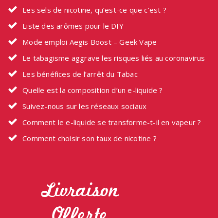
Les sels de nicotine, qu’est-ce que c’est ?
Liste des arômes pour le DIY
Mode emploi Aegis Boost – Geek Vape
Le tabagisme aggrave les risques liés au coronavirus
Les bénéfices de l’arrêt du Tabac
Quelle est la composition d’un e-liquide ?
Suivez-nous sur les réseaux sociaux
Comment le e-liquide se transforme-t-il en vapeur ?
Comment choisir son taux de nicotine ?