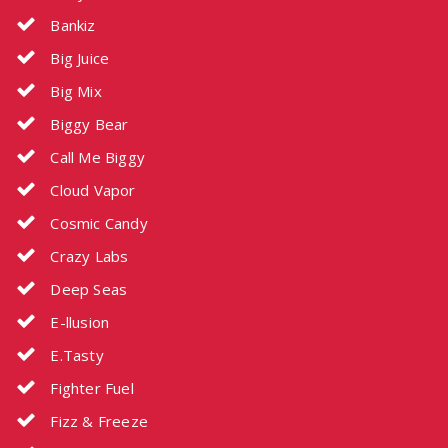
Bankiz
Big Juice
Big Mix
Biggy Bear
Call Me Biggy
Cloud Vapor
Cosmic Candy
Crazy Labs
Deep Seas
E-llusion
E.Tasty
Fighter Fuel
Fizz & Freeze