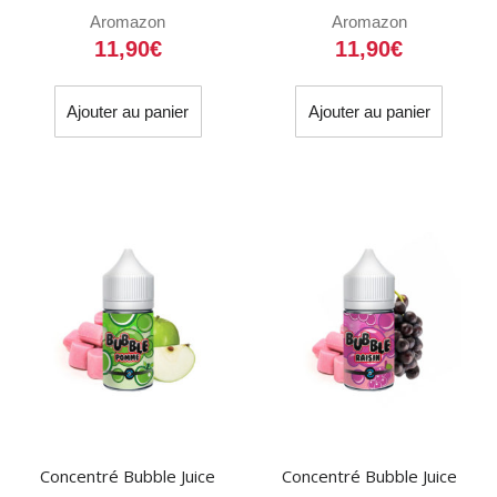
Aromazon
Aromazon
11,90
€
11,90
€
Ajouter au panier
Ajouter au panier
Concentré Bubble Juice
Concentré Bubble Juice