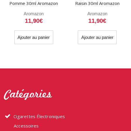
Pomme 30ml Aromazon
Raisin 30ml Aromazon
Aromazon
Aromazon
11,90
€
11,90
€
Ajouter au panier
Ajouter au panier
Catégories
Cigarettes Électroniques
Accessoires