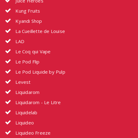
Juice Heroes
Kung Fruits
Kyandi Shop
La Cueillette de Louise
LAD
Le Coq qui Vape
Le Pod Flip
Le Pod Liquide by Pulp
Levest
Liquidarom
Liquidarom - Le Litre
Liquidelab
Liquideo
Liquideo Freeze