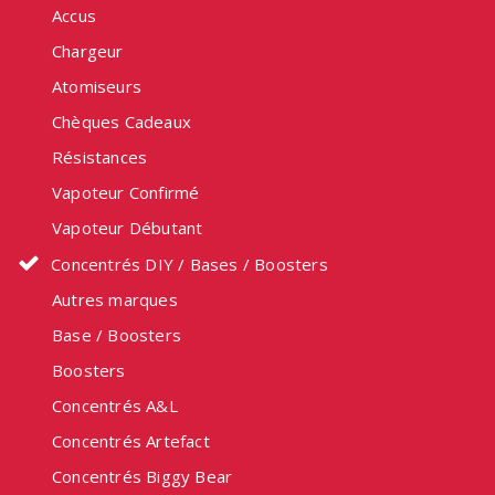
Accus
Chargeur
Atomiseurs
Chèques Cadeaux
Résistances
Vapoteur Confirmé
Vapoteur Débutant
Concentrés DIY / Bases / Boosters
Autres marques
Base / Boosters
Boosters
Concentrés A&L
Concentrés Artefact
Concentrés Biggy Bear