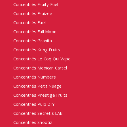
Concentrés Fruity Fuel
Concentrés Fruizee
Concentrés Fuel
Concentrés Full Moon
Concentrés Granita
Concentrés Kung Fruits
Concentrés Le Coq Qui Vape
Concentrés Mexican Cartel
Concentrés Numbers
Concentrés Petit Nuage
Concentrés Prestige Fruits
Concentrés Pulp DIY
Concentrés Secret's LAB
Concentrés Shootiz