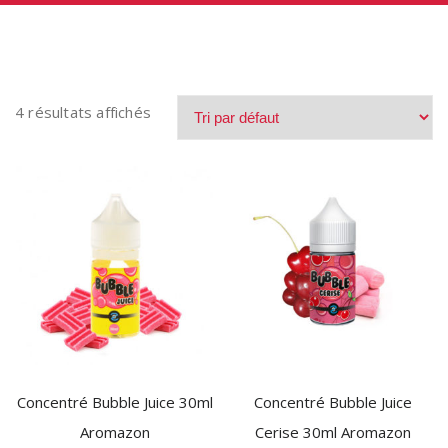
4 résultats affichés
Concentré Bubble Juice 30ml
Concentré Bubble Juice
Aromazon
Cerise 30ml Aromazon