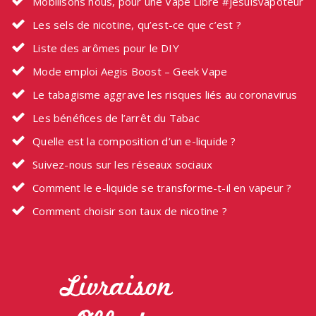
Mobilisons nous, pour une Vape Libre #jesuisvapoteur
Les sels de nicotine, qu’est-ce que c’est ?
Liste des arômes pour le DIY
Mode emploi Aegis Boost – Geek Vape
Le tabagisme aggrave les risques liés au coronavirus
Les bénéfices de l’arrêt du Tabac
Quelle est la composition d’un e-liquide ?
Suivez-nous sur les réseaux sociaux
Comment le e-liquide se transforme-t-il en vapeur ?
Comment choisir son taux de nicotine ?