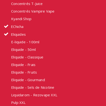
Concentrés T-Juice
Concentrés Vampire Vape
Kyandi Shop
EChicha
Eliquides
E-liquide - 100ml
Eliquide - 50ml
Eliquide - Classique
Eliquide - Frais
Eliquide - Fruits
Eliquide - Gourmand
Eliquide - Sels de Nicotine
Liquidarom - Rezovape XXL
Pulp XXL