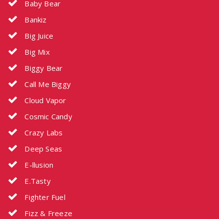
Baby Bear
Bankiz
Big Juice
Big Mix
Biggy Bear
Call Me Biggy
Cloud Vapor
Cosmic Candy
Crazy Labs
Deep Seas
E-llusion
E.Tasty
Fighter Fuel
Fizz & Freeze