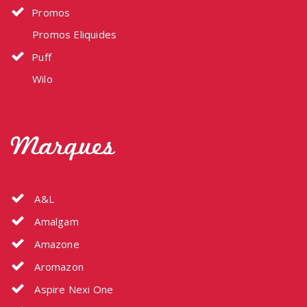
Promos
Promos Eliquides
Puff
Wilo
Marques
A&L
Amalgam
Amazone
Aromazon
Aspire Nexi One