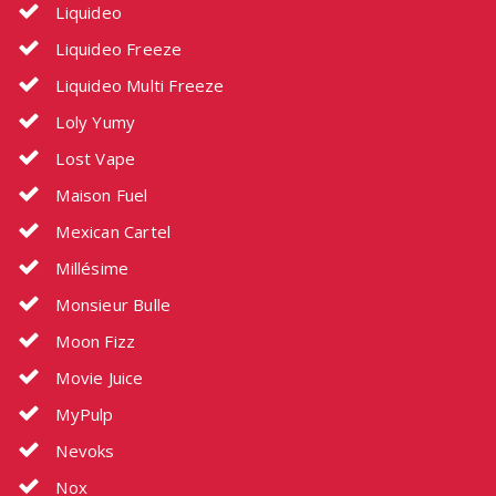
Liquideo
Liquideo Freeze
Liquideo Multi Freeze
Loly Yumy
Lost Vape
Maison Fuel
Mexican Cartel
Millésime
Monsieur Bulle
Moon Fizz
Movie Juice
MyPulp
Nevoks
Nox