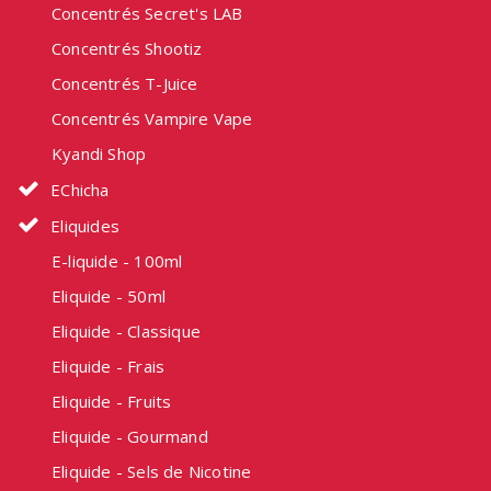
Concentrés Secret's LAB
Concentrés Shootiz
Concentrés T-Juice
Concentrés Vampire Vape
Kyandi Shop
EChicha
Eliquides
E-liquide - 100ml
Eliquide - 50ml
Eliquide - Classique
Eliquide - Frais
Eliquide - Fruits
Eliquide - Gourmand
Eliquide - Sels de Nicotine