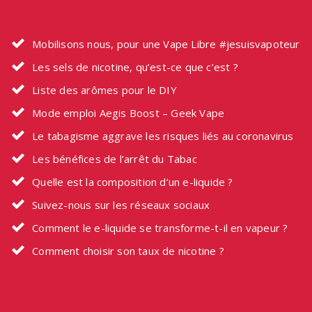
Mobilisons nous, pour une Vape Libre #jesuisvapoteur
Les sels de nicotine, qu’est-ce que c’est ?
Liste des arômes pour le DIY
Mode emploi Aegis Boost – Geek Vape
Le tabagisme aggrave les risques liés au coronavirus
Les bénéfices de l’arrêt du Tabac
Quelle est la composition d’un e-liquide ?
Suivez-nous sur les réseaux sociaux
Comment le e-liquide se transforme-t-il en vapeur ?
Comment choisir son taux de nicotine ?