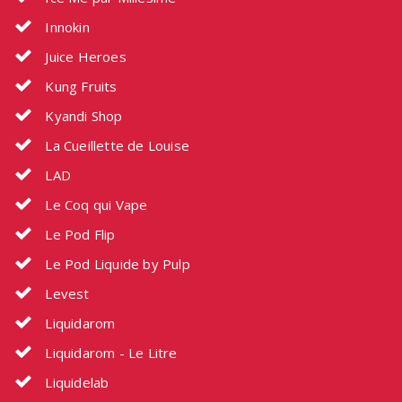
Innokin
Juice Heroes
Kung Fruits
Kyandi Shop
La Cueillette de Louise
LAD
Le Coq qui Vape
Le Pod Flip
Le Pod Liquide by Pulp
Levest
Liquidarom
Liquidarom - Le Litre
Liquidelab