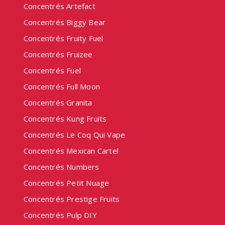
Concentrés Artefact
Concentrés Biggy Bear
Concentrés Fruity Fuel
Concentrés Fruizee
Concentrés Fuel
Concentrés Full Moon
Concentrés Granita
Concentrés Kung Fruits
Concentrés Le Coq Qui Vape
Concentrés Mexican Cartel
Concentrés Numbers
Concentrés Petit Nuage
Concentrés Prestige Fruits
Concentrés Pulp DIY