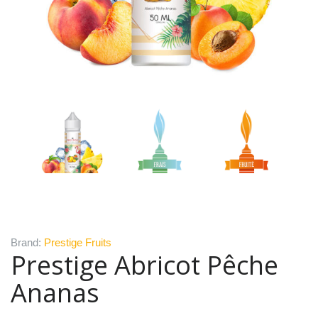
Brand:
Prestige Fruits
Prestige Abricot Pêche
Ananas