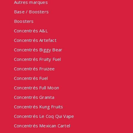
Autres marques
Base / Boosters
Boosters
Concentrés A&L
Concentrés Artefact
Concentrés Biggy Bear
Concentrés Fruity Fuel
Concentrés Fruizee
Concentrés Fuel
Concentrés Full Moon
Concentrés Granita
Concentrés Kung Fruits
Concentrés Le Coq Qui Vape
Concentrés Mexican Cartel