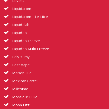
Levest
Liquidarom
Liquidarom - Le Litre
Liquidelab
Liquideo
Liquideo Freeze
Liquideo Multi Freeze
Loly Yumy
Lost Vape
Maison Fuel
Mexican Cartel
Millésime
Monsieur Bulle
Moon Fizz