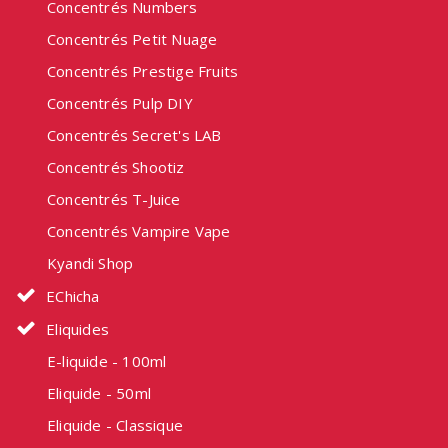
Concentrés Numbers
Concentrés Petit Nuage
Concentrés Prestige Fruits
Concentrés Pulp DIY
Concentrés Secret's LAB
Concentrés Shootiz
Concentrés T-Juice
Concentrés Vampire Vape
Kyandi Shop
EChicha
Eliquides
E-liquide - 100ml
Eliquide - 50ml
Eliquide - Classique