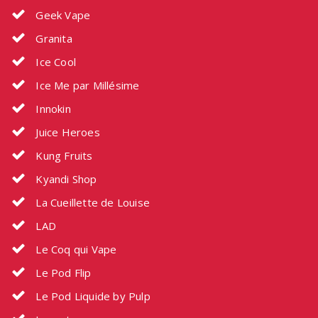
Geek Vape
Granita
Ice Cool
Ice Me par Millésime
Innokin
Juice Heroes
Kung Fruits
Kyandi Shop
La Cueillette de Louise
LAD
Le Coq qui Vape
Le Pod Flip
Le Pod Liquide by Pulp