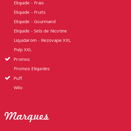
Eliquide - Frais
Eliquide - Fruits
Eliquide - Gourmand
Eliquide - Sels de Nicotine
Liquidarom - Rezovape XXL
Pulp XXL
Promos
Promos Eliquides
Puff
Wilo
Marques