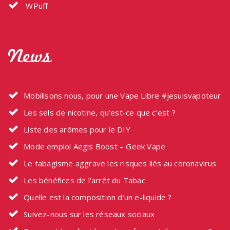
WPuff
News
Mobilisons nous, pour une Vape Libre #jesuisvapoteur
Les sels de nicotine, qu’est-ce que c’est ?
Liste des arômes pour le DIY
Mode emploi Aegis Boost – Geek Vape
Le tabagisme aggrave les risques liés au coronavirus
Les bénéfices de l’arrêt du Tabac
Quelle est la composition d’un e-liquide ?
Suivez-nous sur les réseaux sociaux