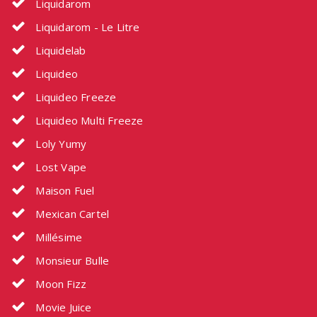
Liquidarom
Liquidarom - Le Litre
Liquidelab
Liquideo
Liquideo Freeze
Liquideo Multi Freeze
Loly Yumy
Lost Vape
Maison Fuel
Mexican Cartel
Millésime
Monsieur Bulle
Moon Fizz
Movie Juice