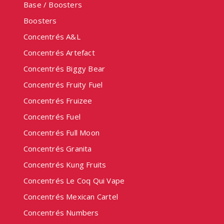
Base / Boosters
Boosters
Concentrés A&L
Concentrés Artefact
Concentrés Biggy Bear
Concentrés Fruity Fuel
Concentrés Fruizee
Concentrés Fuel
Concentrés Full Moon
Concentrés Granita
Concentrés Kung Fruits
Concentrés Le Coq Qui Vape
Concentrés Mexican Cartel
Concentrés Numbers