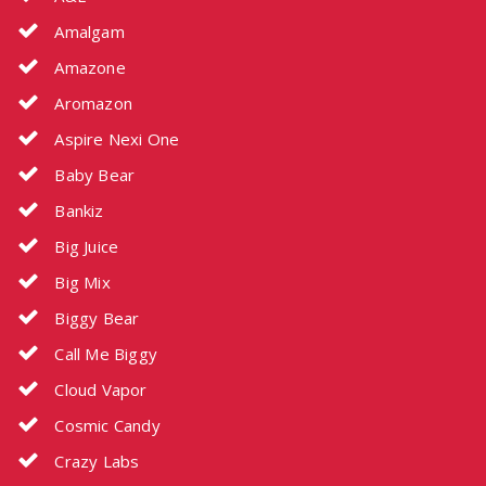
Amalgam
Amazone
Aromazon
Aspire Nexi One
Baby Bear
Bankiz
Big Juice
Big Mix
Biggy Bear
Call Me Biggy
Cloud Vapor
Cosmic Candy
Crazy Labs