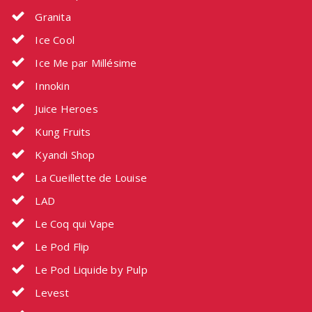
Granita
Ice Cool
Ice Me par Millésime
Innokin
Juice Heroes
Kung Fruits
Kyandi Shop
La Cueillette de Louise
LAD
Le Coq qui Vape
Le Pod Flip
Le Pod Liquide by Pulp
Levest