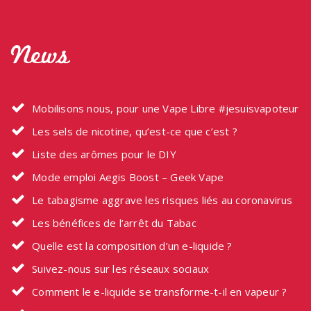
News
Mobilisons nous, pour une Vape Libre #jesuisvapoteur
Les sels de nicotine, qu’est-ce que c’est ?
Liste des arômes pour le DIY
Mode emploi Aegis Boost – Geek Vape
Le tabagisme aggrave les risques liés au coronavirus
Les bénéfices de l’arrêt du Tabac
Quelle est la composition d’un e-liquide ?
Suivez-nous sur les réseaux sociaux
Comment le e-liquide se transforme-t-il en vapeur ?