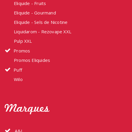
Eliquide - Fruits
Eliquide - Gourmand
Eliquide - Sels de Nicotine
Liquidarom - Rezovape XXL
Pulp XXL
Promos
Promos Eliquides
Puff
Wilo
Marques
A&L