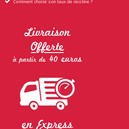
Comment choisir son taux de nicotine ?