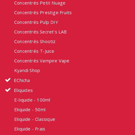
Concentrés Petit Nuage
Concentrés Prestige Fruits
Concentrés Pulp DIY
Concentrés Secret's LAB
Concentrés Shootiz
Concentrés T-Juice
Concentrés Vampire Vape
Kyandi Shop
EChicha
Eliquides
E-liquide - 100ml
Eliquide - 50ml
Eliquide - Classique
Eliquide - Frais