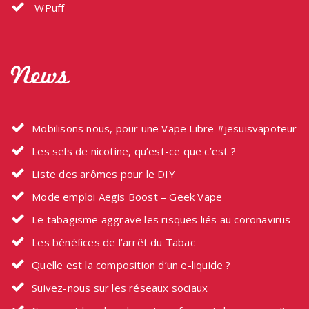
WPuff
News
Mobilisons nous, pour une Vape Libre #jesuisvapoteur
Les sels de nicotine, qu’est-ce que c’est ?
Liste des arômes pour le DIY
Mode emploi Aegis Boost – Geek Vape
Le tabagisme aggrave les risques liés au coronavirus
Les bénéfices de l’arrêt du Tabac
Quelle est la composition d’un e-liquide ?
Suivez-nous sur les réseaux sociaux