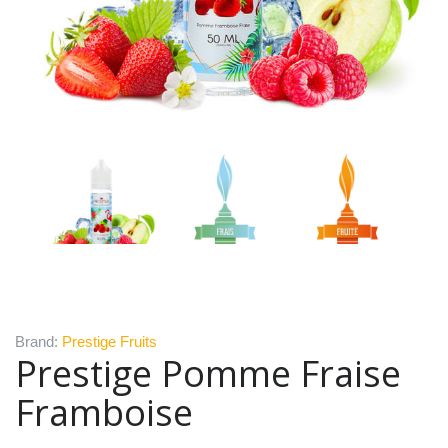
Brand:
Prestige Fruits
Prestige Pomme Fraise
Framboise