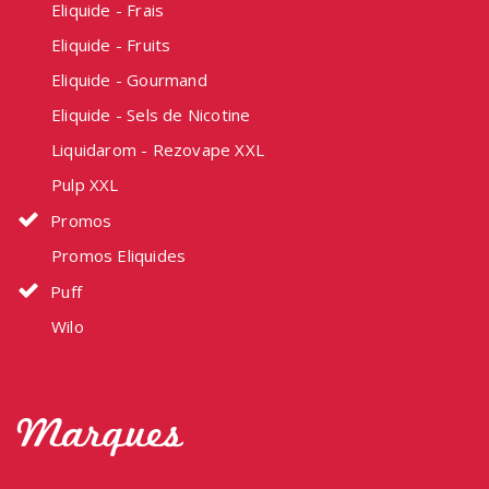
Eliquide - Frais
Eliquide - Fruits
Eliquide - Gourmand
Eliquide - Sels de Nicotine
Liquidarom - Rezovape XXL
Pulp XXL
Promos
Promos Eliquides
Puff
Wilo
Marques