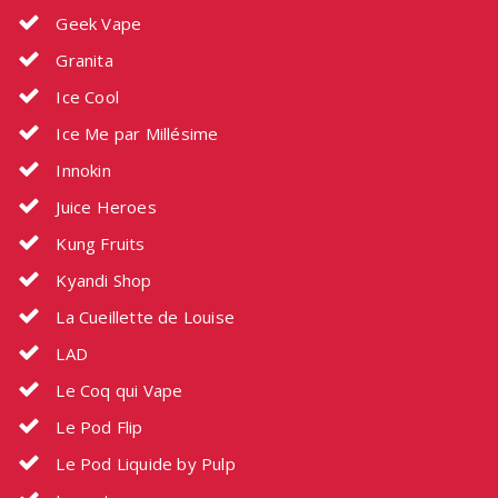
Geek Vape
Granita
Ice Cool
Ice Me par Millésime
Innokin
Juice Heroes
Kung Fruits
Kyandi Shop
La Cueillette de Louise
LAD
Le Coq qui Vape
Le Pod Flip
Le Pod Liquide by Pulp