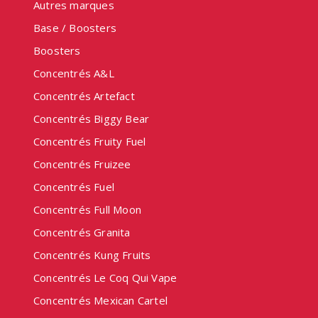
Autres marques
Base / Boosters
Boosters
Concentrés A&L
Concentrés Artefact
Concentrés Biggy Bear
Concentrés Fruity Fuel
Concentrés Fruizee
Concentrés Fuel
Concentrés Full Moon
Concentrés Granita
Concentrés Kung Fruits
Concentrés Le Coq Qui Vape
Concentrés Mexican Cartel