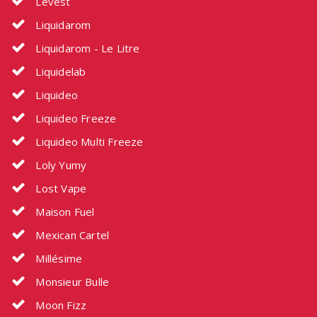
Levest
Liquidarom
Liquidarom - Le Litre
Liquidelab
Liquideo
Liquideo Freeze
Liquideo Multi Freeze
Loly Yumy
Lost Vape
Maison Fuel
Mexican Cartel
Millésime
Monsieur Bulle
Moon Fizz