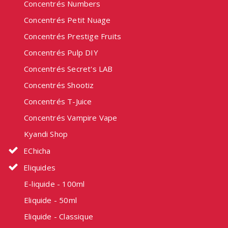
Concentrés Numbers
Concentrés Petit Nuage
Concentrés Prestige Fruits
Concentrés Pulp DIY
Concentrés Secret's LAB
Concentrés Shootiz
Concentrés T-Juice
Concentrés Vampire Vape
Kyandi Shop
EChicha
Eliquides
E-liquide - 100ml
Eliquide - 50ml
Eliquide - Classique