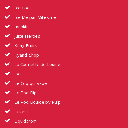
Ice Cool
Ice Me par Millésime
Innokin
Juice Heroes
Kung Fruits
Kyandi Shop
La Cueillette de Louise
LAD
Le Coq qui Vape
Le Pod Flip
Le Pod Liquide by Pulp
Levest
Liquidarom