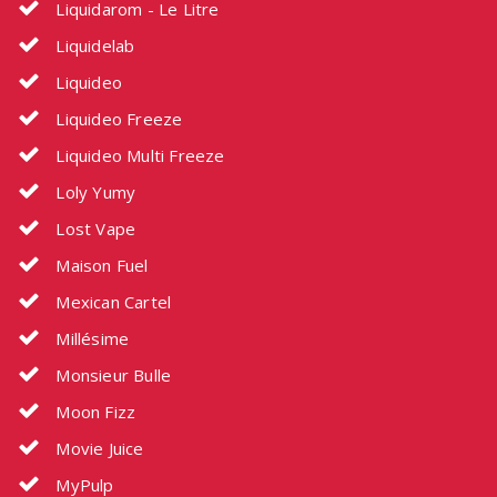
Liquidarom - Le Litre
Liquidelab
Liquideo
Liquideo Freeze
Liquideo Multi Freeze
Loly Yumy
Lost Vape
Maison Fuel
Mexican Cartel
Millésime
Monsieur Bulle
Moon Fizz
Movie Juice
MyPulp