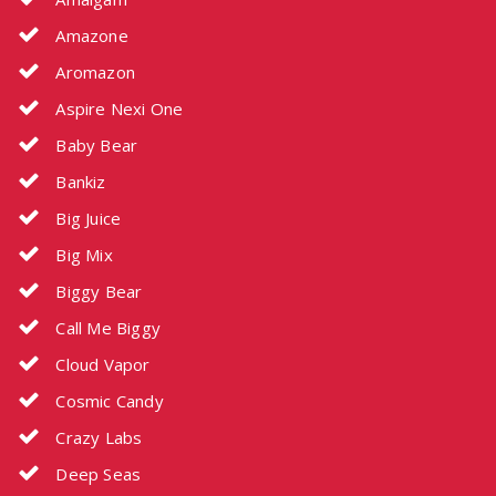
Amazone
Aromazon
Aspire Nexi One
Baby Bear
Bankiz
Big Juice
Big Mix
Biggy Bear
Call Me Biggy
Cloud Vapor
Cosmic Candy
Crazy Labs
Deep Seas