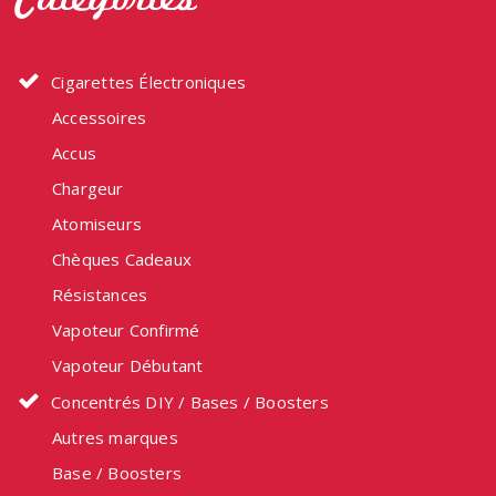
Cigarettes Électroniques
Accessoires
Accus
Chargeur
Atomiseurs
Chèques Cadeaux
Résistances
Vapoteur Confirmé
Vapoteur Débutant
Concentrés DIY / Bases / Boosters
Autres marques
Base / Boosters