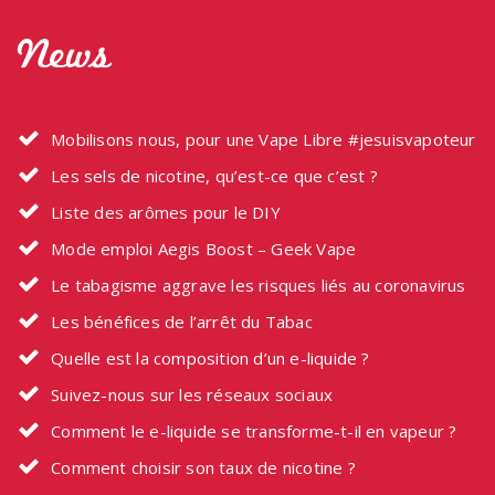
News
Mobilisons nous, pour une Vape Libre #jesuisvapoteur
Les sels de nicotine, qu’est-ce que c’est ?
Liste des arômes pour le DIY
Mode emploi Aegis Boost – Geek Vape
Le tabagisme aggrave les risques liés au coronavirus
Les bénéfices de l’arrêt du Tabac
Quelle est la composition d’un e-liquide ?
Suivez-nous sur les réseaux sociaux
Comment le e-liquide se transforme-t-il en vapeur ?
Comment choisir son taux de nicotine ?