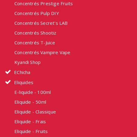
Concentrés Prestige Fruits
Concentrés Pulp DIY
Concentrés Secret's LAB
Concentrés Shootiz
Concentrés T-Juice
Concentrés Vampire Vape
Kyandi Shop
EChicha
Eliquides
E-liquide - 100ml
Eliquide - 50ml
Eliquide - Classique
Eliquide - Frais
Eliquide - Fruits