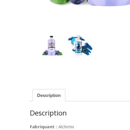
Description
Description
Fabriquant :
Alchimix