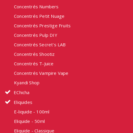
Concentrés Numbers
Concentrés Petit Nuage
Concentrés Prestige Fruits
Concentrés Pulp DIY
Concentrés Secret's LAB
Concentrés Shootiz
Concentrés T-Juice
Concentrés Vampire Vape
Kyandi Shop
EChicha
Eliquides
E-liquide - 100ml
Eliquide - 50ml
Eliquide - Classique