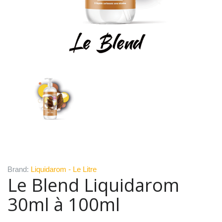
Brand:
Liquidarom - Le Litre
Le Blend Liquidarom
30ml à 100ml