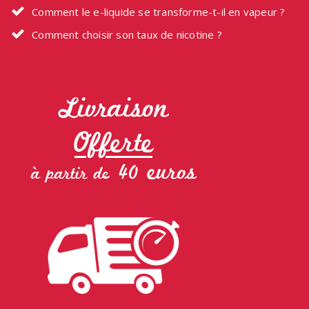
Comment le e-liquide se transforme-t-il en vapeur ?
Comment choisir son taux de nicotine ?