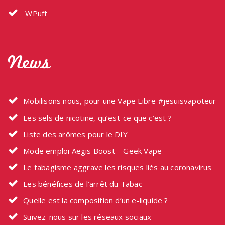
WPuff
News
Mobilisons nous, pour une Vape Libre #jesuisvapoteur
Les sels de nicotine, qu’est-ce que c’est ?
Liste des arômes pour le DIY
Mode emploi Aegis Boost – Geek Vape
Le tabagisme aggrave les risques liés au coronavirus
Les bénéfices de l’arrêt du Tabac
Quelle est la composition d’un e-liquide ?
Suivez-nous sur les réseaux sociaux