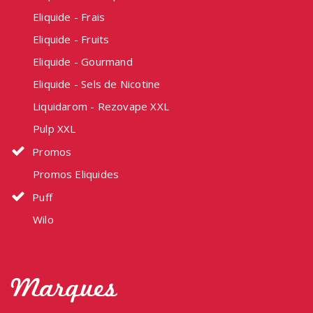
Eliquide - Frais
Eliquide - Fruits
Eliquide - Gourmand
Eliquide - Sels de Nicotine
Liquidarom - Rezovape XXL
Pulp XXL
Promos
Promos Eliquides
Puff
Wilo
Marques