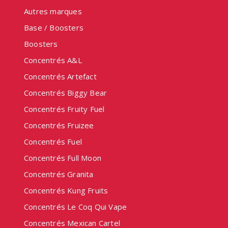
Autres marques
Base / Boosters
Boosters
Concentrés A&L
Concentrés Artefact
Concentrés Biggy Bear
Concentrés Fruity Fuel
Concentrés Fruizee
Concentrés Fuel
Concentrés Full Moon
Concentrés Granita
Concentrés Kung Fruits
Concentrés Le Coq Qui Vape
Concentrés Mexican Cartel