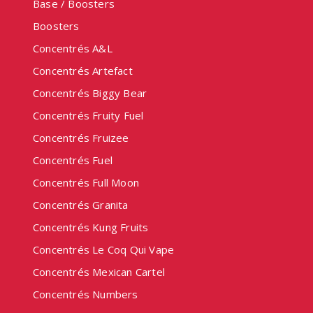
Base / Boosters
Boosters
Concentrés A&L
Concentrés Artefact
Concentrés Biggy Bear
Concentrés Fruity Fuel
Concentrés Fruizee
Concentrés Fuel
Concentrés Full Moon
Concentrés Granita
Concentrés Kung Fruits
Concentrés Le Coq Qui Vape
Concentrés Mexican Cartel
Concentrés Numbers