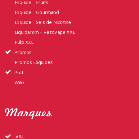
Eliquide - Fruits
Eliquide - Gourmand
Eliquide - Sels de Nicotine
Liquidarom - Rezovape XXL
Pulp XXL
Promos
Promos Eliquides
Puff
Wilo
Marques
A&L