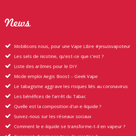
News
Mobilisons nous, pour une Vape Libre #jesuisvapoteur
Les sels de nicotine, qu’est-ce que c’est ?
Liste des arômes pour le DIY
Mode emploi Aegis Boost – Geek Vape
Le tabagisme aggrave les risques liés au coronavirus
Les bénéfices de l’arrêt du Tabac
Quelle est la composition d’un e-liquide ?
Suivez-nous sur les réseaux sociaux
Comment le e-liquide se transforme-t-il en vapeur ?