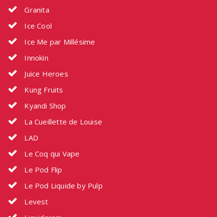
Granita
Ice Cool
Ice Me par Millésime
Innokin
Juice Heroes
Kung Fruits
Kyandi Shop
La Cueillette de Louise
LAD
Le Coq qui Vape
Le Pod Flip
Le Pod Liquide by Pulp
Levest