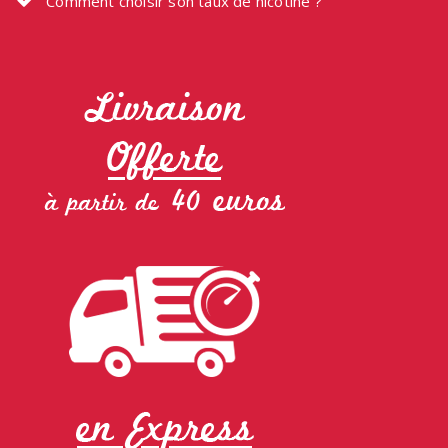
Comment choisir son taux de nicotine ?