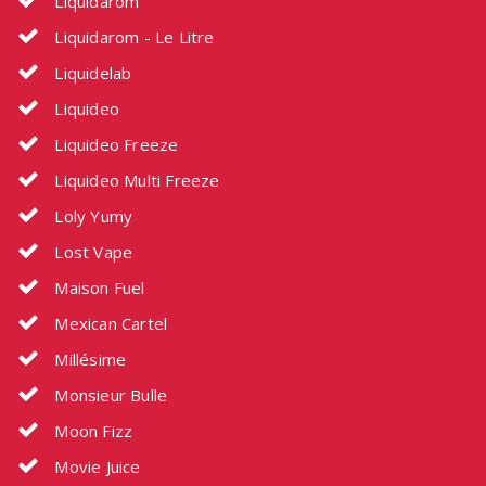
Liquidarom
Liquidarom - Le Litre
Liquidelab
Liquideo
Liquideo Freeze
Liquideo Multi Freeze
Loly Yumy
Lost Vape
Maison Fuel
Mexican Cartel
Millésime
Monsieur Bulle
Moon Fizz
Movie Juice