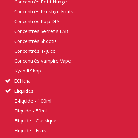
Concentrés Petit Nuage
Concentrés Prestige Fruits
Concentrés Pulp DIY
Concentrés Secret's LAB
Concentrés Shootiz
Concentrés T-Juice
Concentrés Vampire Vape
Kyandi Shop
EChicha
Eliquides
E-liquide - 100ml
Eliquide - 50ml
Eliquide - Classique
Eliquide - Frais