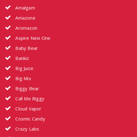
Amalgam
Amazone
Aromazon
Aspire Nexi One
Baby Bear
Bankiz
Big Juice
Big Mix
Biggy Bear
Call Me Biggy
Cloud Vapor
Cosmic Candy
Crazy Labs