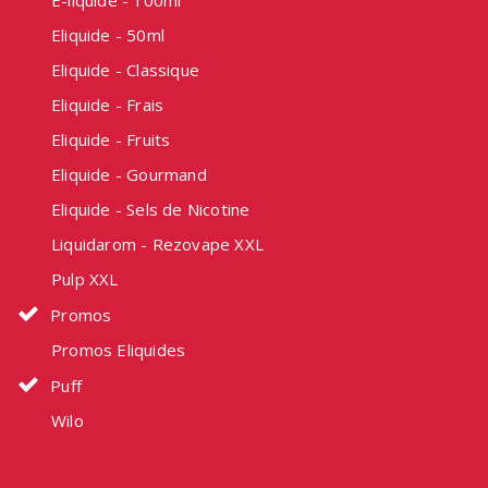
E-liquide - 100ml
Eliquide - 50ml
Eliquide - Classique
Eliquide - Frais
Eliquide - Fruits
Eliquide - Gourmand
Eliquide - Sels de Nicotine
Liquidarom - Rezovape XXL
Pulp XXL
Promos
Promos Eliquides
Puff
Wilo