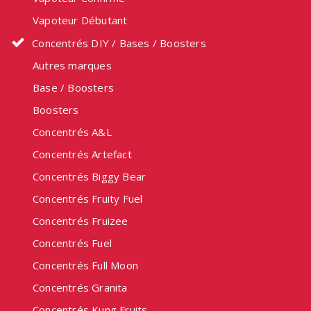
Vapoteur Débutant
Concentrés DIY / Bases / Boosters
Autres marques
Base / Boosters
Boosters
Concentrés A&L
Concentrés Artefact
Concentrés Biggy Bear
Concentrés Fruity Fuel
Concentrés Fruizee
Concentrés Fuel
Concentrés Full Moon
Concentrés Granita
Concentrés Kung Fruits