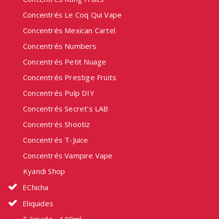
Concentrés Le Coq Qui Vape
Concentrés Mexican Cartel
Concentrés Numbers
Concentrés Petit Nuage
Concentrés Prestige Fruits
Concentrés Pulp DIY
Concentrés Secret's LAB
Concentrés Shootiz
Concentrés T-Juice
Concentrés Vampire Vape
Kyandi Shop
EChicha
Eliquides