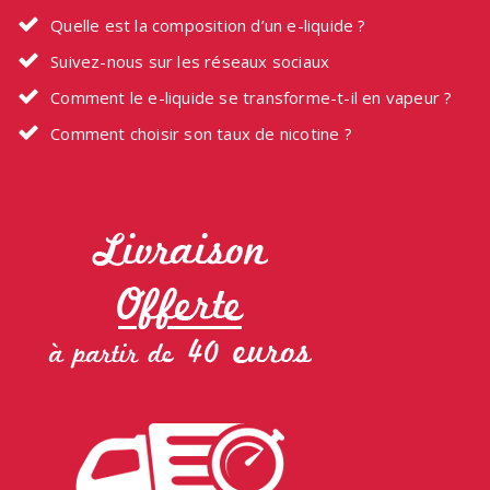
Quelle est la composition d’un e-liquide ?
Suivez-nous sur les réseaux sociaux
Comment le e-liquide se transforme-t-il en vapeur ?
Comment choisir son taux de nicotine ?