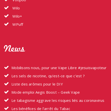
Wilo
Wilo+
WPuff
News
Mobilisons nous, pour une Vape Libre #jesuisvapoteur
Les sels de nicotine, qu’est-ce que c’est ?
Liste des arômes pour le DIY
Mode emploi Aegis Boost – Geek Vape
Le tabagisme aggrave les risques liés au coronavirus
Les bénéfices de l’arrêt du Tabac