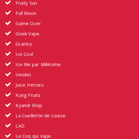
Fruity Sun
Full Moon
Game Over
Geek Vape
Granita
Ice Cool
Ice Me par Millésime
Innokin
Juice Heroes
Kung Fruits
Kyandi Shop
La Cueillette de Louise
LAD
Le Coq qui Vape