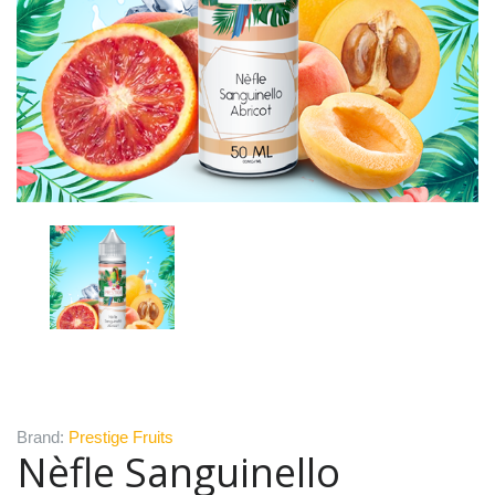
Brand:
Prestige Fruits
Nèfle Sanguinello