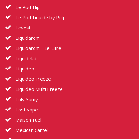
Le Pod Flip
Le Pod Liquide by Pulp
Levest
Liquidarom
Liquidarom - Le Litre
Liquidelab
Liquideo
Liquideo Freeze
Liquideo Multi Freeze
Loly Yumy
Lost Vape
Maison Fuel
Mexican Cartel