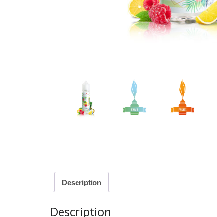
Description
Description