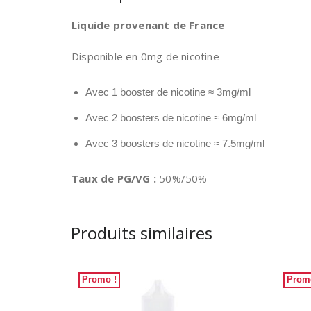
Liquide provenant de France
Disponible en 0mg de nicotine
Avec 1 booster de nicotine
≈
3mg/ml
Avec 2 boosters de nicotine
≈
6mg/ml
Avec 3 boosters de nicotine
≈
7.5mg/ml
Taux de PG/VG :
50%/50%
Produits similaires
Promo !
Prom