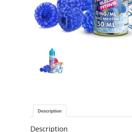
Description
Description