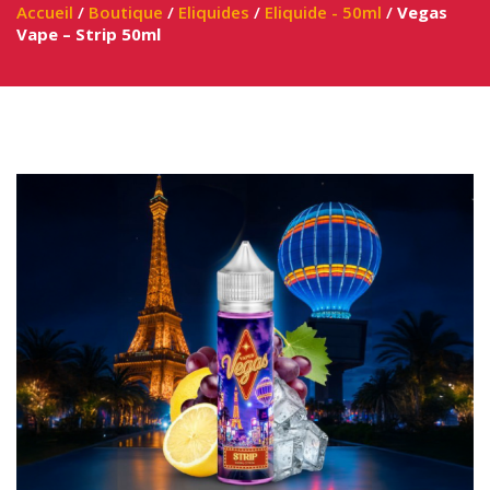
Accueil
/
Boutique
/
Eliquides
/
Eliquide - 50ml
/
Vegas
Vape – Strip 50ml