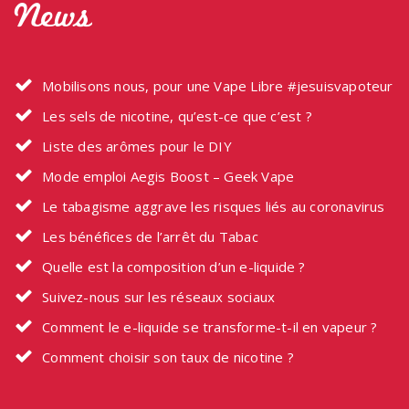
News
Mobilisons nous, pour une Vape Libre #jesuisvapoteur
Les sels de nicotine, qu’est-ce que c’est ?
Liste des arômes pour le DIY
Mode emploi Aegis Boost – Geek Vape
Le tabagisme aggrave les risques liés au coronavirus
Les bénéfices de l’arrêt du Tabac
Quelle est la composition d’un e-liquide ?
Suivez-nous sur les réseaux sociaux
Comment le e-liquide se transforme-t-il en vapeur ?
Comment choisir son taux de nicotine ?