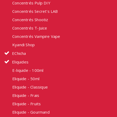
Concentrés Pulp DIY
Concentrés Secret's LAB
Concentrés Shootiz
Concentrés T-Juice
Concentrés Vampire Vape
Kyandi Shop
EChicha
Eliquides
E-liquide - 100ml
Eliquide - 50ml
Eliquide - Classique
Eliquide - Frais
Eliquide - Fruits
Eliquide - Gourmand