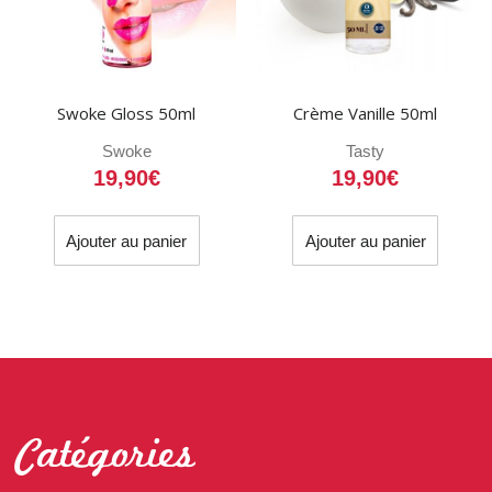
Swoke Gloss 50ml
Crème Vanille 50ml
Swoke
Tasty
19,90
€
19,90
€
Ajouter au panier
Ajouter au panier
Catégories