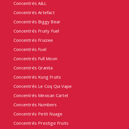
Concentrés A&L
Concentrés Artefact
Concentrés Biggy Bear
Concentrés Fruity Fuel
Concentrés Fruizee
Concentrés Fuel
Concentrés Full Moon
Concentrés Granita
Concentrés Kung Fruits
Concentrés Le Coq Qui Vape
Concentrés Mexican Cartel
Concentrés Numbers
Concentrés Petit Nuage
Concentrés Prestige Fruits