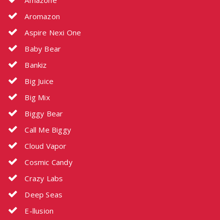
Aromazon
Aspire Nexi One
Baby Bear
Bankiz
Big Juice
Big Mix
Biggy Bear
Call Me Biggy
Cloud Vapor
Cosmic Candy
Crazy Labs
Deep Seas
E-llusion