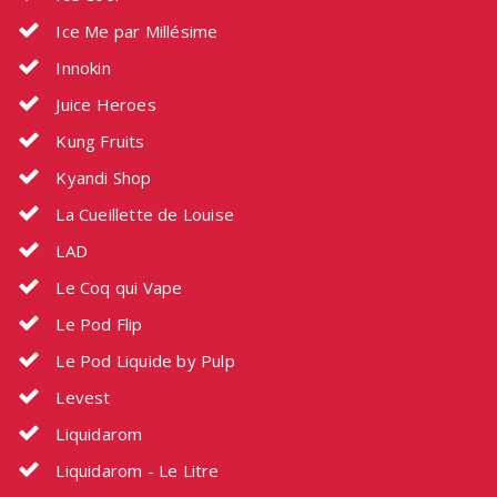
Ice Me par Millésime
Innokin
Juice Heroes
Kung Fruits
Kyandi Shop
La Cueillette de Louise
LAD
Le Coq qui Vape
Le Pod Flip
Le Pod Liquide by Pulp
Levest
Liquidarom
Liquidarom - Le Litre