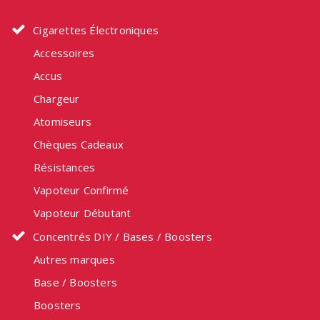
Cigarettes Électroniques
Accessoires
Accus
Chargeur
Atomiseurs
Chèques Cadeaux
Résistances
Vapoteur Confirmé
Vapoteur Débutant
Concentrés DIY / Bases / Boosters
Autres marques
Base / Boosters
Boosters