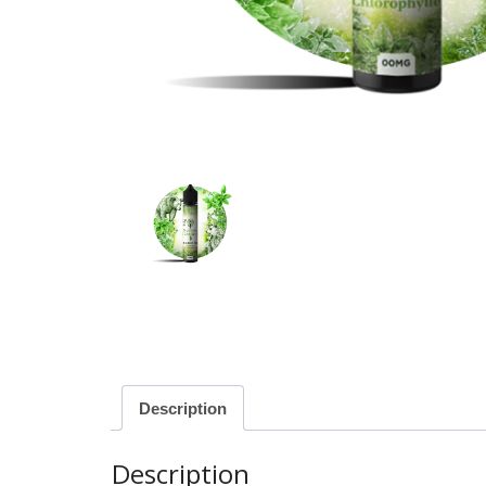
Description
Description