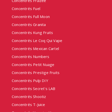
Concentrés Fruizee
Concentrés Fuel
Concentrés Full Moon
Concentrés Granita
Concentrés Kung Fruits
Concentrés Le Coq Qui Vape
Concentrés Mexican Cartel
Concentrés Numbers
Concentrés Petit Nuage
Concentrés Prestige Fruits
Concentrés Pulp DIY
Concentrés Secret's LAB
Concentrés Shootiz
Concentrés T-Juice