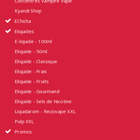
Concentrés Vampire Vape
Kyandi Shop
EChicha
Eliquides
E-liquide - 100ml
Eliquide - 50ml
Eliquide - Classique
Eliquide - Frais
Eliquide - Fruits
Eliquide - Gourmand
Eliquide - Sels de Nicotine
Liquidarom - Rezovape XXL
Pulp XXL
Promos