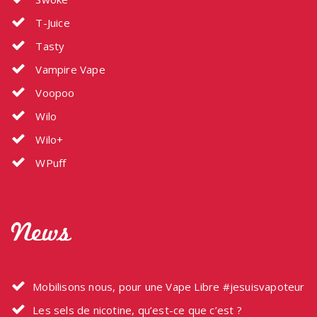
T-Juice
Tasty
Vampire Vape
Voopoo
Wilo
Wilo+
WPuff
News
Mobilisons nous, pour une Vape Libre #jesuisvapoteur
Les sels de nicotine, qu’est-ce que c’est ?