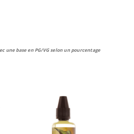
vec une base en PG/VG selon un pourcentage