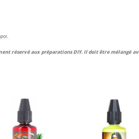
por.
ent réservé aux préparations DIY. Il doit être mélangé a