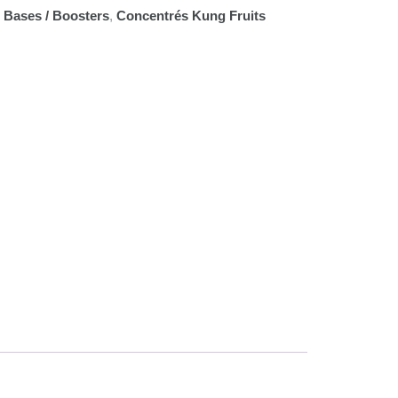
 Bases / Boosters
,
Concentrés Kung Fruits