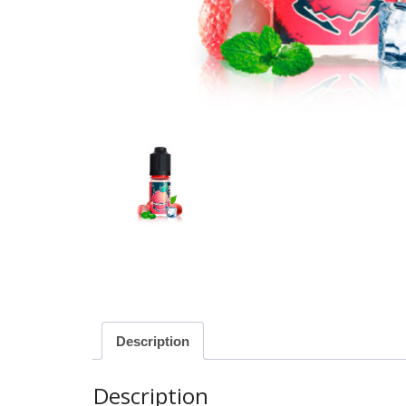
Description
Description