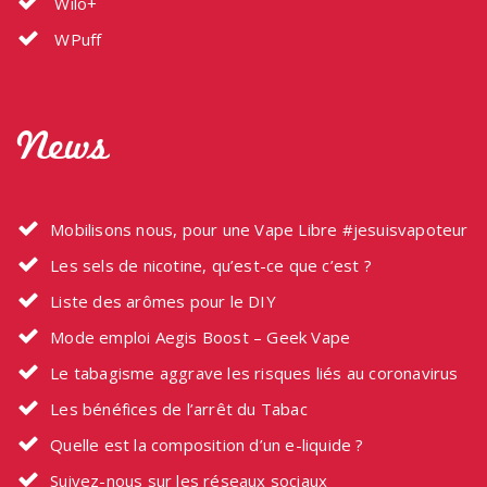
Wilo+
WPuff
News
Mobilisons nous, pour une Vape Libre #jesuisvapoteur
Les sels de nicotine, qu’est-ce que c’est ?
Liste des arômes pour le DIY
Mode emploi Aegis Boost – Geek Vape
Le tabagisme aggrave les risques liés au coronavirus
Les bénéfices de l’arrêt du Tabac
Quelle est la composition d’un e-liquide ?
Suivez-nous sur les réseaux sociaux