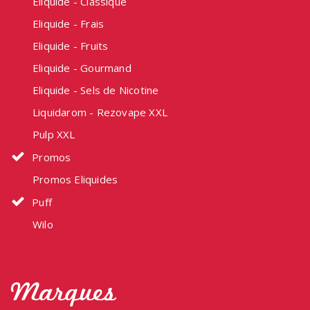
Eliquide - Classique
Eliquide - Frais
Eliquide - Fruits
Eliquide - Gourmand
Eliquide - Sels de Nicotine
Liquidarom - Rezovape XXL
Pulp XXL
Promos
Promos Eliquides
Puff
Wilo
Marques