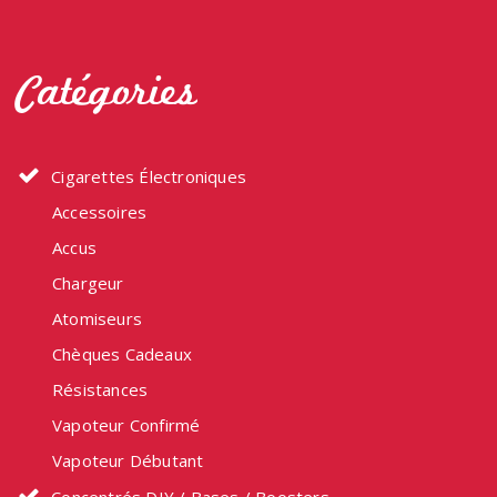
Catégories
Cigarettes Électroniques
Accessoires
Accus
Chargeur
Atomiseurs
Chèques Cadeaux
Résistances
Vapoteur Confirmé
Vapoteur Débutant