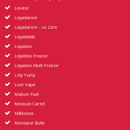
Levest
Liquidarom
Liquidarom - Le Litre
Liquidelab
Liquideo
Liquideo Freeze
Liquideo Multi Freeze
Loly Yumy
Lost Vape
Maison Fuel
Mexican Cartel
Millésime
Monsieur Bulle