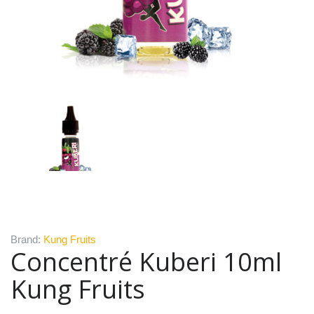
Brand:
Kung Fruits
Concentré Kuberi 10ml
Kung Fruits