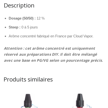
Description
Dosage (50/50) :
12 %
Steep :
0 à 5 jours
Arôme concentré fabriqué en France par Cloud Vapor.
Attention : cet arôme concentré est uniquement
réservé aux préparations DIY. Il doit être mélangé
avec une base en PG/VG selon un pourcentage précis.
Produits similaires