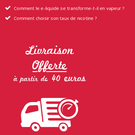
Comment le e-liquide se transforme-t-il en vapeur ?
Comment choisir son taux de nicotine ?