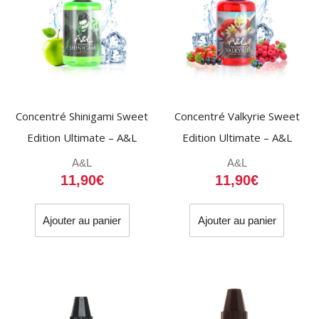
Concentré Shinigami Sweet
Concentré Valkyrie Sweet
Edition Ultimate – A&L
Edition Ultimate – A&L
A&L
A&L
11,90
€
11,90
€
Ajouter au panier
Ajouter au panier