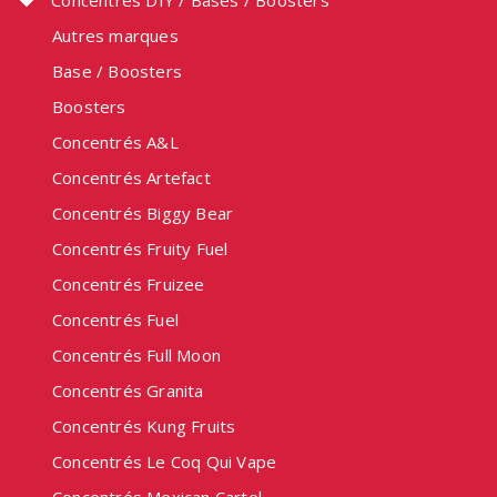
Concentrés DIY / Bases / Boosters
Autres marques
Base / Boosters
Boosters
Concentrés A&L
Concentrés Artefact
Concentrés Biggy Bear
Concentrés Fruity Fuel
Concentrés Fruizee
Concentrés Fuel
Concentrés Full Moon
Concentrés Granita
Concentrés Kung Fruits
Concentrés Le Coq Qui Vape