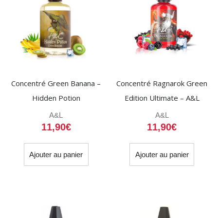
Concentré Green Banana –
Concentré Ragnarok Green
Hidden Potion
Edition Ultimate – A&L
A&L
A&L
11,90
€
11,90
€
Ajouter au panier
Ajouter au panier