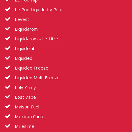
Le Pod Liquide by Pulp
Levest
Liquidarom
Liquidarom - Le Litre
Liquidelab
Liquideo
Liquideo Freeze
Liquideo Multi Freeze
Loly Yumy
Lost Vape
Maison Fuel
Mexican Cartel
Millésime