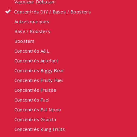
Vapoteur Débutant
Concentrés DIY / Bases / Boosters
Autres marques
Base / Boosters
Boosters
Concentrés A&L
Concentrés Artefact
Concentrés Biggy Bear
Concentrés Fruity Fuel
Concentrés Fruizee
Concentrés Fuel
Concentrés Full Moon
Concentrés Granita
Concentrés Kung Fruits