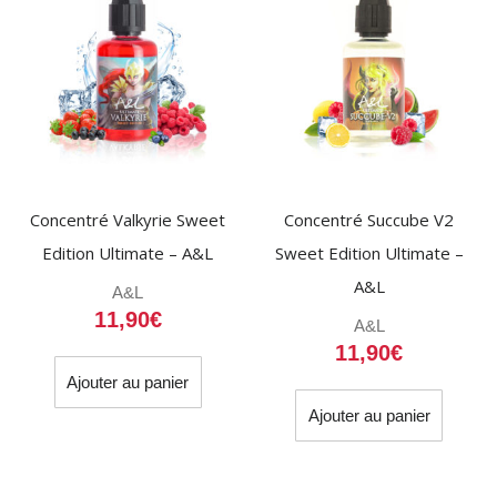
Concentré Valkyrie Sweet
Concentré Succube V2
Edition Ultimate – A&L
Sweet Edition Ultimate –
A&L
A&L
11,90
€
A&L
11,90
€
Ajouter au panier
Ajouter au panier