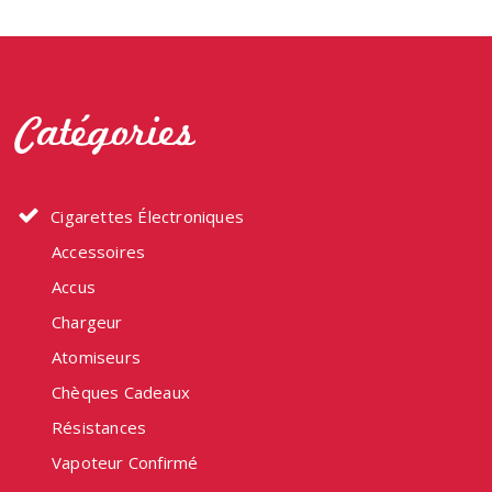
Catégories
Cigarettes Électroniques
Accessoires
Accus
Chargeur
Atomiseurs
Chèques Cadeaux
Résistances
Vapoteur Confirmé