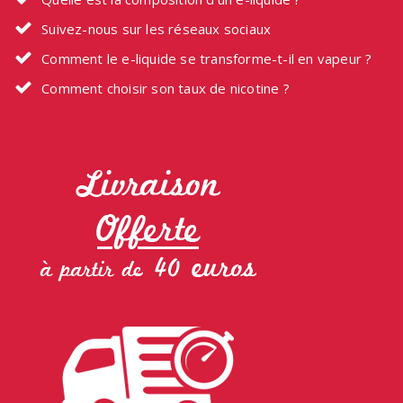
Suivez-nous sur les réseaux sociaux
Comment le e-liquide se transforme-t-il en vapeur ?
Comment choisir son taux de nicotine ?