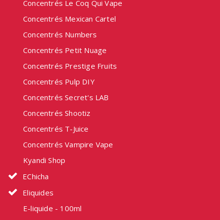
Concentrés Le Coq Qui Vape
Concentrés Mexican Cartel
Concentrés Numbers
Concentrés Petit Nuage
Concentrés Prestige Fruits
Concentrés Pulp DIY
Concentrés Secret's LAB
Concentrés Shootiz
Concentrés T-Juice
Concentrés Vampire Vape
Kyandi Shop
EChicha
Eliquides
E-liquide - 100ml