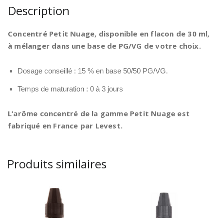
Description
Concentré Petit Nuage, disponible en flacon de 30 ml,
à mélanger dans une base de PG/VG de votre choix.
Dosage conseillé : 15 % en base 50/50 PG/VG.
Temps de maturation : 0 à 3 jours
L’arôme concentré de la gamme Petit Nuage est
fabriqué en France par Levest.
Produits similaires