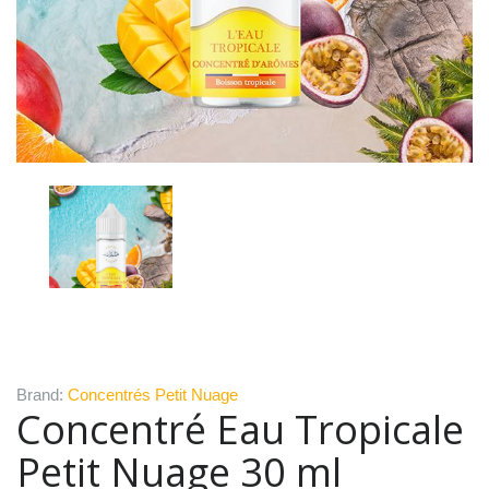
Brand:
Concentrés Petit Nuage
Concentré Eau Tropicale
Petit Nuage 30 ml