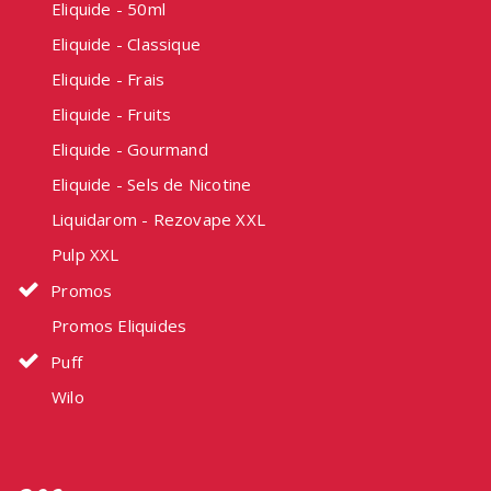
Eliquide - 50ml
Eliquide - Classique
Eliquide - Frais
Eliquide - Fruits
Eliquide - Gourmand
Eliquide - Sels de Nicotine
Liquidarom - Rezovape XXL
Pulp XXL
Promos
Promos Eliquides
Puff
Wilo