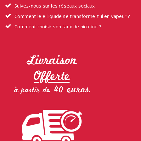
Suivez-nous sur les réseaux sociaux
Comment le e-liquide se transforme-t-il en vapeur ?
Comment choisir son taux de nicotine ?