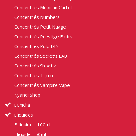
Concentrés Mexican Cartel
Concentrés Numbers
Concentrés Petit Nuage
Concentrés Prestige Fruits
Concentrés Pulp DIY
Concentrés Secret's LAB
Concentrés Shootiz
Concentrés T-Juice
Concentrés Vampire Vape
Kyandi Shop
EChicha
Eliquides
E-liquide - 100ml
Eliquide - 50ml