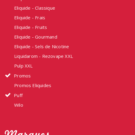
Eliquide - Classique
Eliquide - Frais
Eliquide - Fruits
Eliquide - Gourmand
Eliquide - Sels de Nicotine
Liquidarom - Rezovape XXL
Pulp XXL
Promos
Promos Eliquides
Puff
Wilo