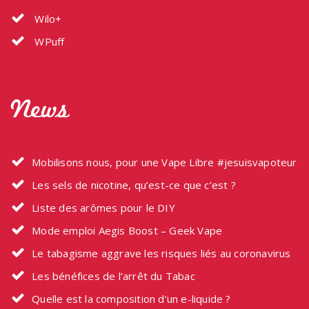
Wilo+
WPuff
News
Mobilisons nous, pour une Vape Libre #jesuisvapoteur
Les sels de nicotine, qu’est-ce que c’est ?
Liste des arômes pour le DIY
Mode emploi Aegis Boost – Geek Vape
Le tabagisme aggrave les risques liés au coronavirus
Les bénéfices de l’arrêt du Tabac
Quelle est la composition d’un e-liquide ?