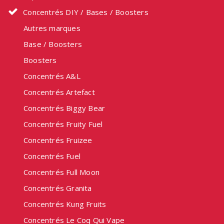
Concentrés DIY / Bases / Boosters
Autres marques
Base / Boosters
Boosters
Concentrés A&L
Concentrés Artefact
Concentrés Biggy Bear
Concentrés Fruity Fuel
Concentrés Fruizee
Concentrés Fuel
Concentrés Full Moon
Concentrés Granita
Concentrés Kung Fruits
Concentrés Le Coq Qui Vape