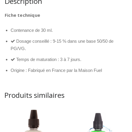
Description
Fiche technique
Contenance de 30 ml.
Dosage conseillé : 9-15 % dans une base 50/50 de
PG/VG.
Temps de maturation : 3 à 7 jours.
Origine : Fabriqué en France par la Maison Fuel
Produits similaires