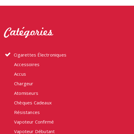
Catégories
Cigarettes Électroniques
Accessoires
Accus
Chargeur
Atomiseurs
Chèques Cadeaux
Résistances
Vapoteur Confirmé
Vapoteur Débutant