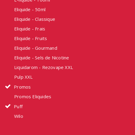
Eliquide - 50ml
Eliquide - Classique
Eliquide - Frais
Eliquide - Fruits
Eliquide - Gourmand
Eliquide - Sels de Nicotine
Liquidarom - Rezovape XXL
Pulp XXL
Promos
Promos Eliquides
Puff
Wilo