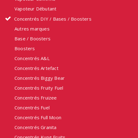
Vapoteur Débutant
Concentrés DIY / Bases / Boosters
Autres marques
Base / Boosters
Boosters
Concentrés A&L
Concentrés Artefact
Concentrés Biggy Bear
Concentrés Fruity Fuel
Concentrés Fruizee
Concentrés Fuel
Concentrés Full Moon
Concentrés Granita
Concentrés Kung Fruits