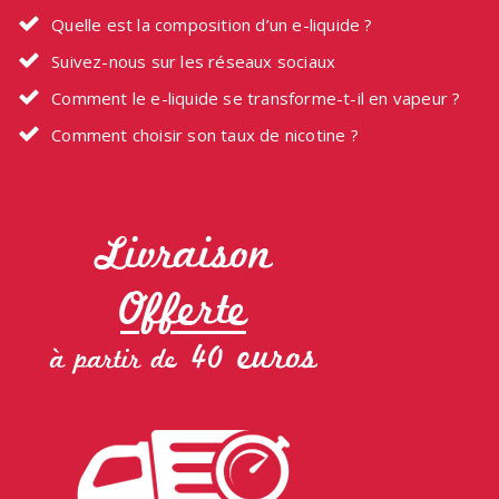
Quelle est la composition d’un e-liquide ?
Suivez-nous sur les réseaux sociaux
Comment le e-liquide se transforme-t-il en vapeur ?
Comment choisir son taux de nicotine ?