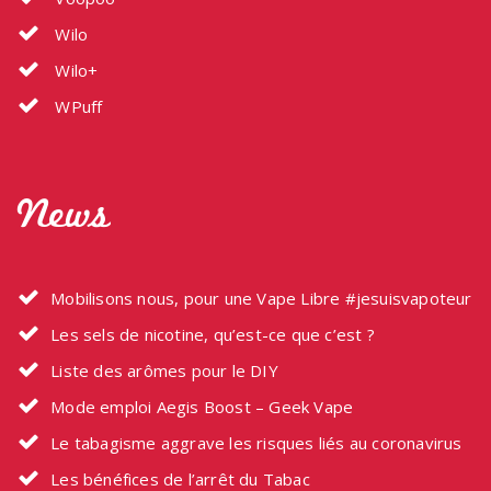
Wilo
Wilo+
WPuff
News
Mobilisons nous, pour une Vape Libre #jesuisvapoteur
Les sels de nicotine, qu’est-ce que c’est ?
Liste des arômes pour le DIY
Mode emploi Aegis Boost – Geek Vape
Le tabagisme aggrave les risques liés au coronavirus
Les bénéfices de l’arrêt du Tabac