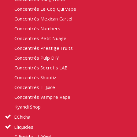
Concentrés Le Coq Qui Vape
Concentrés Mexican Cartel
Concentrés Numbers
Concentrés Petit Nuage
Concentrés Prestige Fruits
Concentrés Pulp DIY
Concentrés Secret's LAB
Concentrés Shootiz
Concentrés T-Juice
Concentrés Vampire Vape
Kyandi Shop
EChicha
Eliquides
E-liquide - 100ml