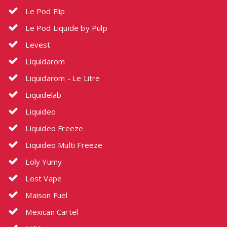
Le Pod Flip
Le Pod Liquide by Pulp
Levest
Liquidarom
Liquidarom - Le Litre
Liquidelab
Liquideo
Liquideo Freeze
Liquideo Multi Freeze
Loly Yumy
Lost Vape
Maison Fuel
Mexican Cartel