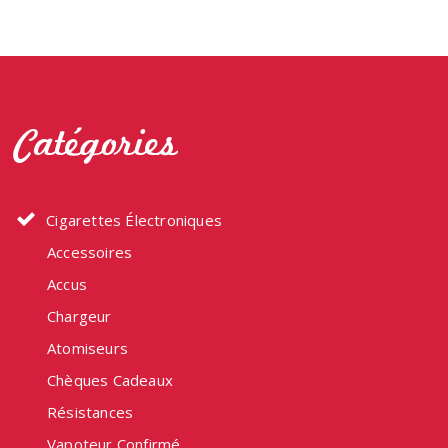
Catégories
Cigarettes Électroniques
Accessoires
Accus
Chargeur
Atomiseurs
Chèques Cadeaux
Résistances
Vapoteur Confirmé