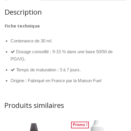
Description
Fiche technique
Contenance de 30 ml.
Dosage conseillé : 9-15 % dans une base 50/50 de
PG/VG.
Temps de maturation : 3 à 7 jours.
Origine : Fabriqué en France par la Maison Fuel
Produits similaires
Promo !