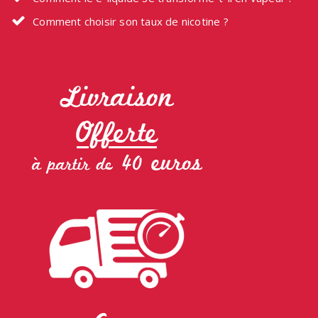
Comment choisir son taux de nicotine ?