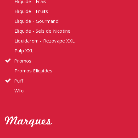
Eliquide - Frais
Eliquide - Fruits
Eliquide - Gourmand
Eliquide - Sels de Nicotine
Liquidarom - Rezovape XXL
Pulp XXL
Promos
Promos Eliquides
Puff
Wilo
Marques