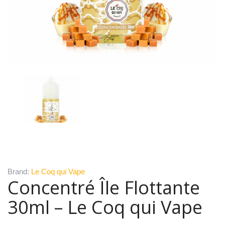
Brand:
Le Coq qui Vape
Concentré Île Flottante
30ml – Le Coq qui Vape