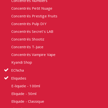
Concentrés Numbers
Concentrés Petit Nuage
Concentrés Prestige Fruits
Concentrés Pulp DIY
Concentrés Secret's LAB
Concentrés Shootiz
Concentrés T-Juice
Concentrés Vampire Vape
Kyandi Shop
EChicha
Eliquides
E-liquide - 100ml
Eliquide - 50ml
Eliquide - Classique