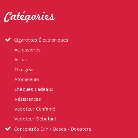
Catégories
Cigarettes Électroniques
Accessoires
Accus
Chargeur
Atomiseurs
Chèques Cadeaux
Résistances
Vapoteur Confirmé
Vapoteur Débutant
Concentrés DIY / Bases / Boosters