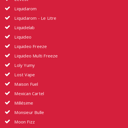
Liquidarom
Liquidarom - Le Litre
Liquidelab
Liquideo
Liquideo Freeze
Liquideo Multi Freeze
Loly Yumy
Lost Vape
Maison Fuel
Mexican Cartel
Millésime
Monsieur Bulle
Moon Fizz