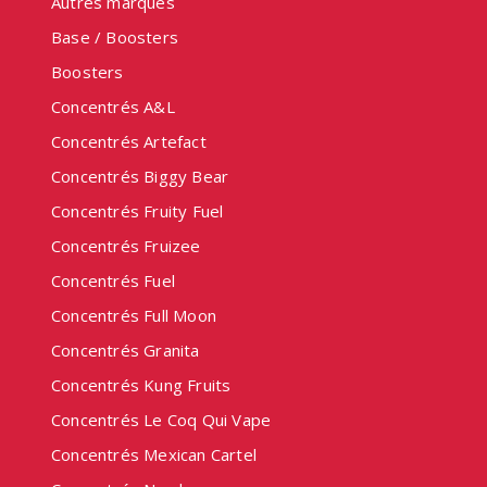
Autres marques
Base / Boosters
Boosters
Concentrés A&L
Concentrés Artefact
Concentrés Biggy Bear
Concentrés Fruity Fuel
Concentrés Fruizee
Concentrés Fuel
Concentrés Full Moon
Concentrés Granita
Concentrés Kung Fruits
Concentrés Le Coq Qui Vape
Concentrés Mexican Cartel