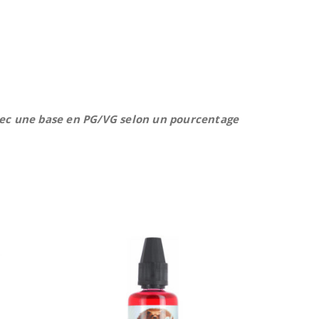
vec une base en PG/VG selon un pourcentage