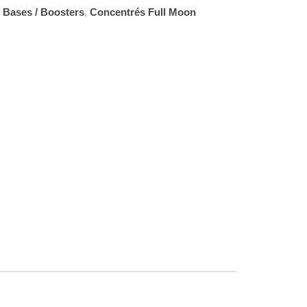
 Bases / Boosters
,
Concentrés Full Moon