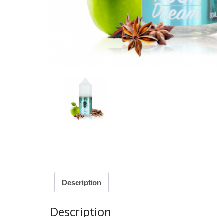
Description
Description