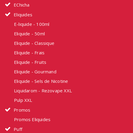
EChicha
Eliquides
E-liquide - 100ml
Eliquide - 50ml
Eliquide - Classique
Eliquide - Frais
Eliquide - Fruits
Eliquide - Gourmand
Eliquide - Sels de Nicotine
Liquidarom - Rezovape XXL
Pulp XXL
Promos
Promos Eliquides
Puff