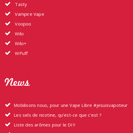
Tasty
Vampire Vape
Voopoo
Wilo
Wilo+
WPuff
News
Mobilisons nous, pour une Vape Libre #jesuisvapoteur
Les sels de nicotine, qu’est-ce que c’est ?
Liste des arômes pour le DIY