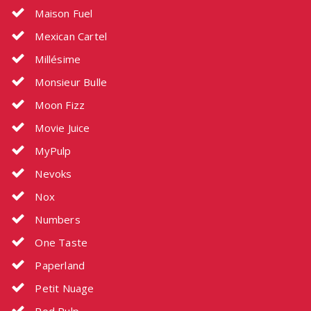
Maison Fuel
Mexican Cartel
Millésime
Monsieur Bulle
Moon Fizz
Movie Juice
MyPulp
Nevoks
Nox
Numbers
One Taste
Paperland
Petit Nuage