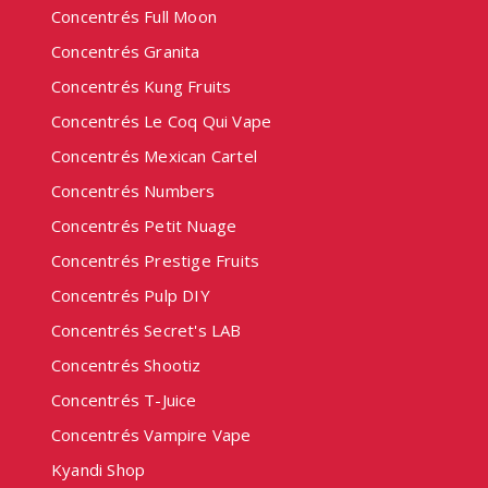
Concentrés Full Moon
Concentrés Granita
Concentrés Kung Fruits
Concentrés Le Coq Qui Vape
Concentrés Mexican Cartel
Concentrés Numbers
Concentrés Petit Nuage
Concentrés Prestige Fruits
Concentrés Pulp DIY
Concentrés Secret's LAB
Concentrés Shootiz
Concentrés T-Juice
Concentrés Vampire Vape
Kyandi Shop