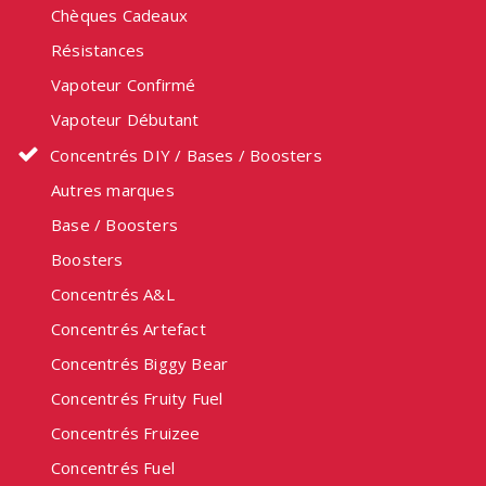
Chèques Cadeaux
Résistances
Vapoteur Confirmé
Vapoteur Débutant
Concentrés DIY / Bases / Boosters
Autres marques
Base / Boosters
Boosters
Concentrés A&L
Concentrés Artefact
Concentrés Biggy Bear
Concentrés Fruity Fuel
Concentrés Fruizee
Concentrés Fuel