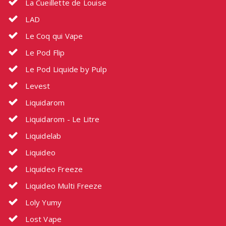
La Cueillette de Louise
LAD
Le Coq qui Vape
Le Pod Flip
Le Pod Liquide by Pulp
Levest
Liquidarom
Liquidarom - Le Litre
Liquidelab
Liquideo
Liquideo Freeze
Liquideo Multi Freeze
Loly Yumy
Lost Vape