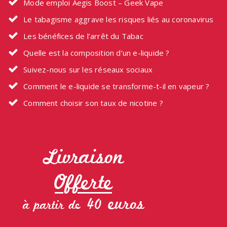
Mode emploi Aegis Boost – Geek Vape
Le tabagisme aggrave les risques liés au coronavirus
Les bénéfices de l’arrêt du Tabac
Quelle est la composition d’un e-liquide ?
Suivez-nous sur les réseaux sociaux
Comment le e-liquide se transforme-t-il en vapeur ?
Comment choisir son taux de nicotine ?