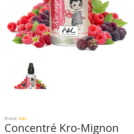
Brand:
A&L
Concentré Kro-Mignon