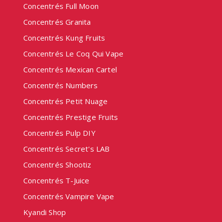
Concentrés Full Moon
Concentrés Granita
Concentrés Kung Fruits
Concentrés Le Coq Qui Vape
Concentrés Mexican Cartel
Concentrés Numbers
Concentrés Petit Nuage
Concentrés Prestige Fruits
Concentrés Pulp DIY
Concentrés Secret's LAB
Concentrés Shootiz
Concentrés T-Juice
Concentrés Vampire Vape
Kyandi Shop