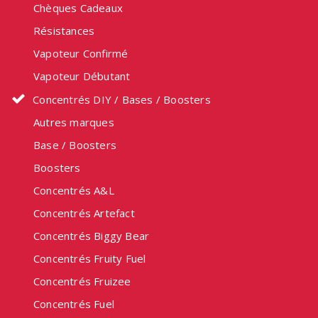
Chèques Cadeaux
Résistances
Vapoteur Confirmé
Vapoteur Débutant
Concentrés DIY / Bases / Boosters
Autres marques
Base / Boosters
Boosters
Concentrés A&L
Concentrés Artefact
Concentrés Biggy Bear
Concentrés Fruity Fuel
Concentrés Fruizee
Concentrés Fuel