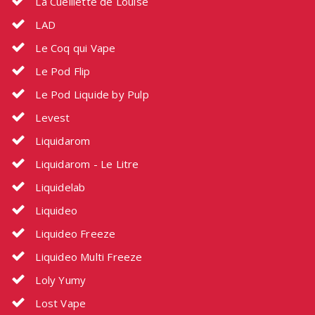
La Cueillette de Louise
LAD
Le Coq qui Vape
Le Pod Flip
Le Pod Liquide by Pulp
Levest
Liquidarom
Liquidarom - Le Litre
Liquidelab
Liquideo
Liquideo Freeze
Liquideo Multi Freeze
Loly Yumy
Lost Vape