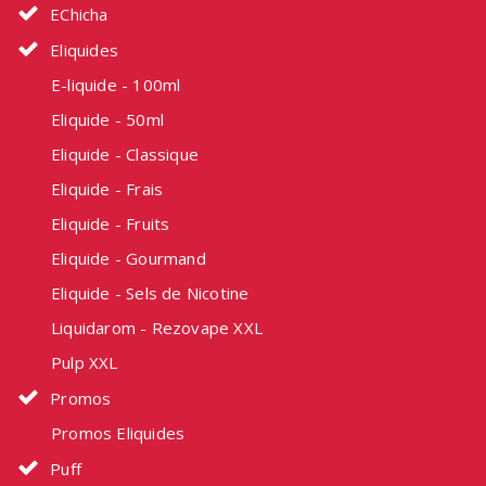
EChicha
Eliquides
E-liquide - 100ml
Eliquide - 50ml
Eliquide - Classique
Eliquide - Frais
Eliquide - Fruits
Eliquide - Gourmand
Eliquide - Sels de Nicotine
Liquidarom - Rezovape XXL
Pulp XXL
Promos
Promos Eliquides
Puff