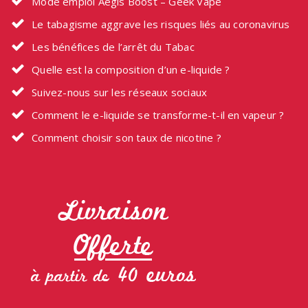
Mode emploi Aegis Boost – Geek Vape
Le tabagisme aggrave les risques liés au coronavirus
Les bénéfices de l’arrêt du Tabac
Quelle est la composition d’un e-liquide ?
Suivez-nous sur les réseaux sociaux
Comment le e-liquide se transforme-t-il en vapeur ?
Comment choisir son taux de nicotine ?