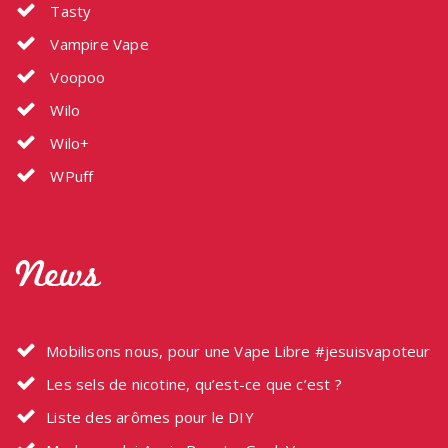
Tasty
Vampire Vape
Voopoo
Wilo
Wilo+
WPuff
News
Mobilisons nous, pour une Vape Libre #jesuisvapoteur
Les sels de nicotine, qu’est-ce que c’est ?
Liste des arômes pour le DIY