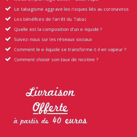
Le tabagisme aggrave les risques liés au coronavirus
Les bénéfices de l’arrêt du Tabac
Quelle est la composition d’un e-liquide ?
Suivez-nous sur les réseaux sociaux
Comment le e-liquide se transforme-t-il en vapeur ?
Comment choisir son taux de nicotine ?