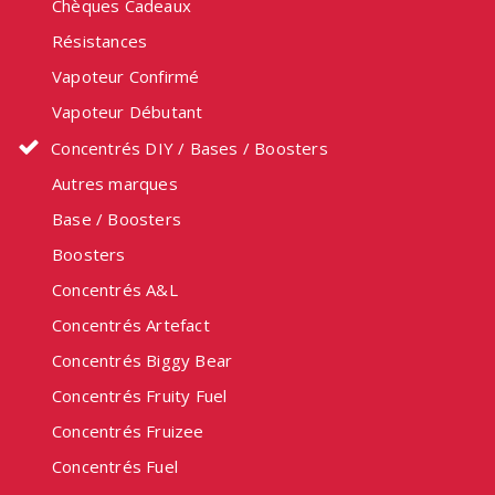
Chèques Cadeaux
Résistances
Vapoteur Confirmé
Vapoteur Débutant
Concentrés DIY / Bases / Boosters
Autres marques
Base / Boosters
Boosters
Concentrés A&L
Concentrés Artefact
Concentrés Biggy Bear
Concentrés Fruity Fuel
Concentrés Fruizee
Concentrés Fuel