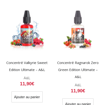
Concentré Valkyrie Sweet
Concentré Ragnarok Zero
Edition Ultimate – A&L
Green Edition Ultimate –
A&L
A&L
11,90
€
A&L
11,90
€
Ajouter au panier
Ajouter au panier