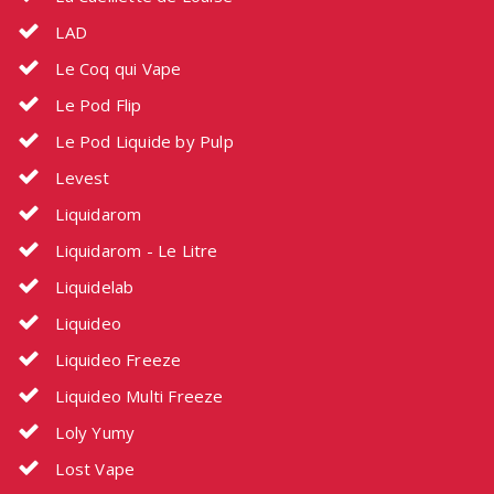
LAD
Le Coq qui Vape
Le Pod Flip
Le Pod Liquide by Pulp
Levest
Liquidarom
Liquidarom - Le Litre
Liquidelab
Liquideo
Liquideo Freeze
Liquideo Multi Freeze
Loly Yumy
Lost Vape