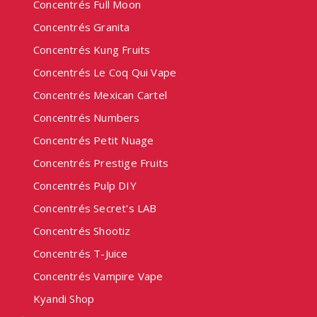
Concentrés Full Moon
Concentrés Granita
Concentrés Kung Fruits
Concentrés Le Coq Qui Vape
Concentrés Mexican Cartel
Concentrés Numbers
Concentrés Petit Nuage
Concentrés Prestige Fruits
Concentrés Pulp DIY
Concentrés Secret's LAB
Concentrés Shootiz
Concentrés T-Juice
Concentrés Vampire Vape
Kyandi Shop