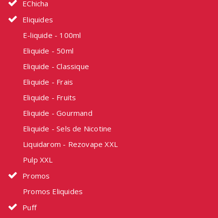
EChicha
Eliquides
E-liquide - 100ml
Eliquide - 50ml
Eliquide - Classique
Eliquide - Frais
Eliquide - Fruits
Eliquide - Gourmand
Eliquide - Sels de Nicotine
Liquidarom - Rezovape XXL
Pulp XXL
Promos
Promos Eliquides
Puff