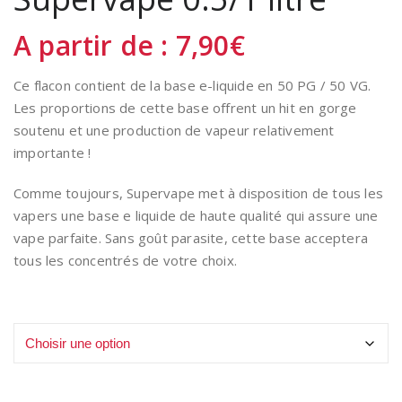
A partir de :
7,90
€
Ce flacon contient de la base e-liquide en 50 PG / 50 VG.
Les proportions de cette base offrent un hit en gorge
soutenu et une production de vapeur relativement
importante !
Comme toujours, Supervape met à disposition de tous les
vapers une base e liquide de haute qualité qui assure une
vape parfaite. Sans goût parasite, cette base acceptera
tous les concentrés de votre choix.
Volume