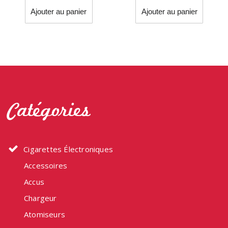
Ajouter au panier
Ajouter au panier
Catégories
Cigarettes Électroniques
Accessoires
Accus
Chargeur
Atomiseurs