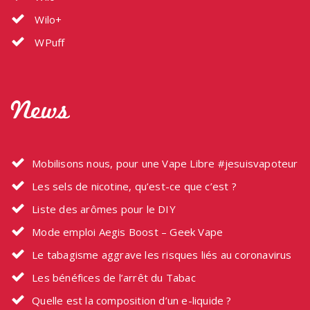
Wilo+
WPuff
News
Mobilisons nous, pour une Vape Libre #jesuisvapoteur
Les sels de nicotine, qu’est-ce que c’est ?
Liste des arômes pour le DIY
Mode emploi Aegis Boost – Geek Vape
Le tabagisme aggrave les risques liés au coronavirus
Les bénéfices de l’arrêt du Tabac
Quelle est la composition d’un e-liquide ?