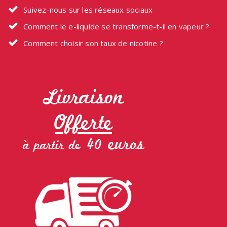
Suivez-nous sur les réseaux sociaux
Comment le e-liquide se transforme-t-il en vapeur ?
Comment choisir son taux de nicotine ?