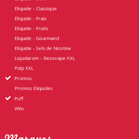
Eliquide - Classique
Eliquide - Frais
Eliquide - Fruits
Eliquide - Gourmand
Eliquide - Sels de Nicotine
Liquidarom - Rezovape XXL
Pulp XXL
Promos
Promos Eliquides
Puff
Wilo