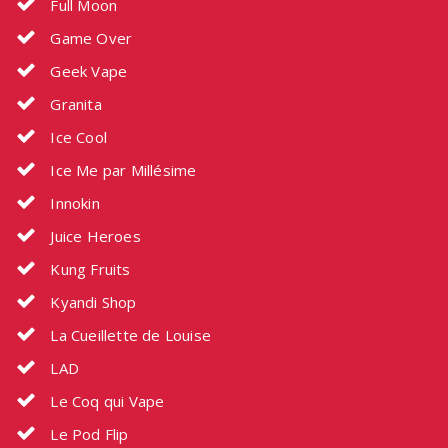
Full Moon
Game Over
Geek Vape
Granita
Ice Cool
Ice Me par Millésime
Innokin
Juice Heroes
Kung Fruits
Kyandi Shop
La Cueillette de Louise
LAD
Le Coq qui Vape
Le Pod Flip