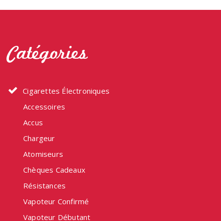
Catégories
Cigarettes Électroniques
Accessoires
Accus
Chargeur
Atomiseurs
Chèques Cadeaux
Résistances
Vapoteur Confirmé
Vapoteur Débutant