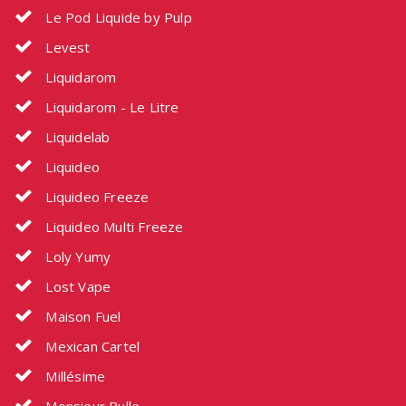
Le Pod Liquide by Pulp
Levest
Liquidarom
Liquidarom - Le Litre
Liquidelab
Liquideo
Liquideo Freeze
Liquideo Multi Freeze
Loly Yumy
Lost Vape
Maison Fuel
Mexican Cartel
Millésime