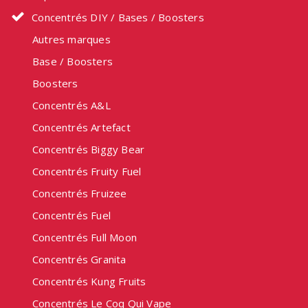
Concentrés DIY / Bases / Boosters
Autres marques
Base / Boosters
Boosters
Concentrés A&L
Concentrés Artefact
Concentrés Biggy Bear
Concentrés Fruity Fuel
Concentrés Fruizee
Concentrés Fuel
Concentrés Full Moon
Concentrés Granita
Concentrés Kung Fruits
Concentrés Le Coq Qui Vape