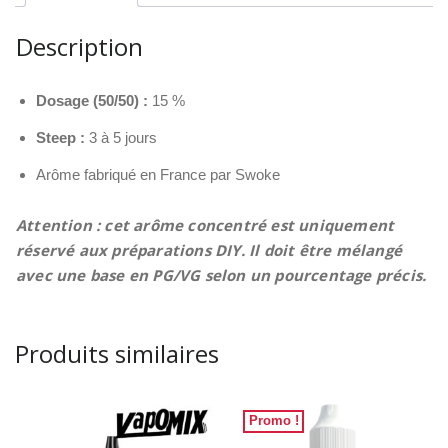
Description
Dosage (50/50) :
15 %
Steep :
3 à 5 jours
Arôme fabriqué en France par Swoke
Attention : cet arôme concentré est uniquement
réservé aux préparations DIY. Il doit être mélangé
avec une base en PG/VG selon un pourcentage précis.
Produits similaires
Promo !